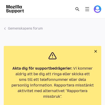
Gemenskapens forum
Akta dig för supportbedrägerier:
Vi kommer
aldrig att be dig att ringa eller skicka ett
sms till ett telefonnummer eller dela
personlig information. Rapportera misstänkt
aktivitet med alternativet "Rapportera
missbruk".