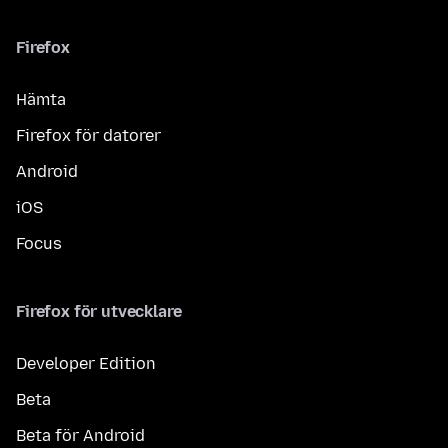
Firefox
Hämta
Firefox för datorer
Android
iOS
Focus
Firefox för utvecklare
Developer Edition
Beta
Beta för Android