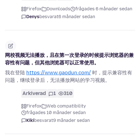
Firefox
Downloads
frågades 6 månader sedan
Denys
besvarat
6 månader sedan
网校视频无法播放，且在第一次登录的时候提示浏览器的兼
容性有问题，但其他浏览器可以正常使用。
我在登陆
https://www.gaodun.com/
时，提示兼容性有
问题，继续登录后，无法播放网站的学习视频。
Arkiverad
1
310
Firefox
Web compatibility
frågades 10 månader sedan
Kiki
besvarat
9 månader sedan