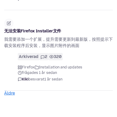
无法安装Firefox Installer文件
我需要添加一个扩展，提升需要更新到最新版，按照提示下
载安装程序后安装，显示图片附件的画面
Arkiverad
2
320
Firefox
Installation and updates
frågades 1 år sedan
Kiki
besvarat
1 år sedan
Äldre