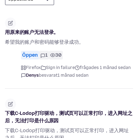
用原来的账户无法登录。
希望我的账户和密码能够登录成功。
Öppen
1
30
Firefox
Sign in failure
frågades 1 månad sedan
Denys
besvarat
1 månad sedan
下载C-Lodop打印驱动，测试页可以正常打印，进入网址之
后，无法打印是什么原因
下载C-Lodop打印驱动，测试页可以正常打印，进入网址
之后，无法打印是什么原因