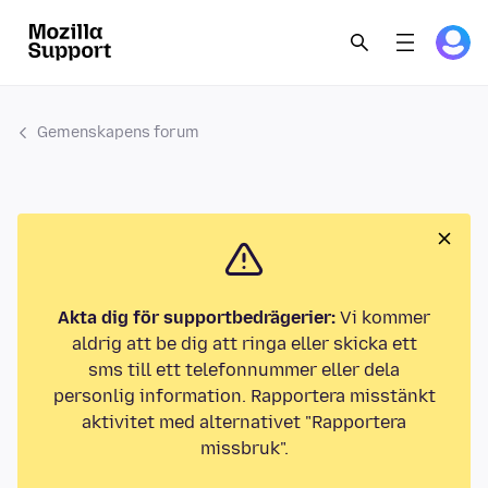
Gemenskapens forum
Akta dig för supportbedrägerier:
Vi kommer
aldrig att be dig att ringa eller skicka ett
sms till ett telefonnummer eller dela
personlig information. Rapportera misstänkt
aktivitet med alternativet "Rapportera
missbruk".