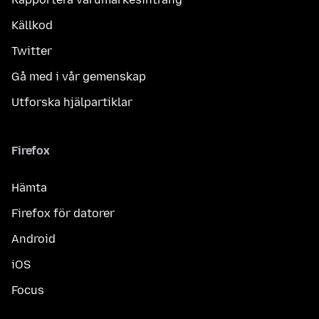
Källkod
Twitter
Gå med i vår gemenskap
Utforska hjälpartiklar
Firefox
Hämta
Firefox för datorer
Android
iOS
Focus