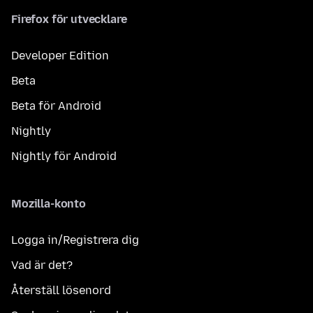
Firefox för utvecklare
Developer Edition
Beta
Beta för Android
Nightly
Nightly för Android
Mozilla-konto
Logga in/Registrera dig
Vad är det?
Återställ lösenord