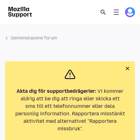
Gemenskapens forum
Akta dig för supportbedrägerier:
Vi kommer
aldrig att be dig att ringa eller skicka ett
sms till ett telefonnummer eller dela
personlig information. Rapportera misstänkt
aktivitet med alternativet "Rapportera
missbruk".