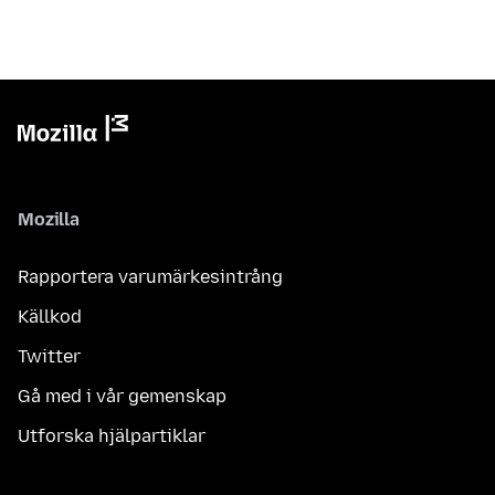
Mozilla
Rapportera varumärkesintrång
Källkod
Twitter
Gå med i vår gemenskap
Utforska hjälpartiklar