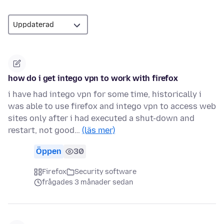
how do i get intego vpn to work with firefox
i have had intego vpn for some time, historically i
was able to use firefox and intego vpn to access web
sites only after i had executed a shut-down and
restart, not good…
(läs mer)
Öppen
30
Firefox
Security software
frågades 3 månader sedan