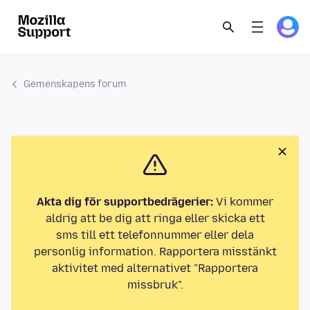
Gemenskapens forum
Akta dig för supportbedrägerier:
Vi kommer
aldrig att be dig att ringa eller skicka ett
sms till ett telefonnummer eller dela
personlig information. Rapportera misstänkt
aktivitet med alternativet "Rapportera
missbruk".