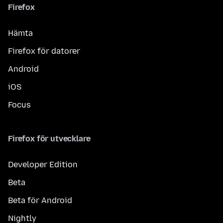
Firefox
Hämta
Firefox för datorer
Android
iOS
Focus
Firefox för utvecklare
Developer Edition
Beta
Beta för Android
Nightly