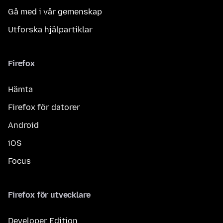
Gå med i vår gemenskap
Utforska hjälpartiklar
Firefox
Hämta
Firefox för datorer
Android
iOS
Focus
Firefox för utvecklare
Developer Edition