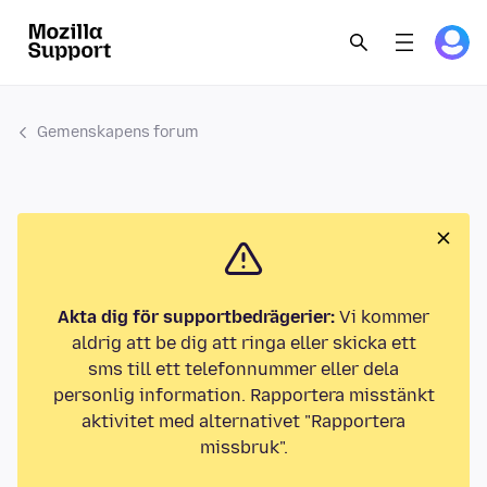
Gemenskapens forum
Akta dig för supportbedrägerier:
Vi kommer
aldrig att be dig att ringa eller skicka ett
sms till ett telefonnummer eller dela
personlig information. Rapportera misstänkt
aktivitet med alternativet "Rapportera
missbruk".