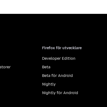
Firefox för utvecklare
Developer Edition
atorer
Beta
Beta för Android
Nightly
Nightly för Android