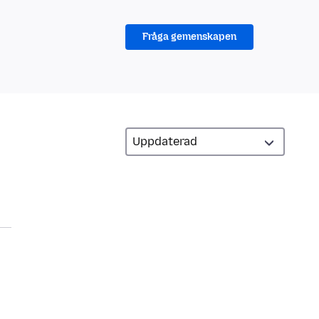
Fråga gemenskapen