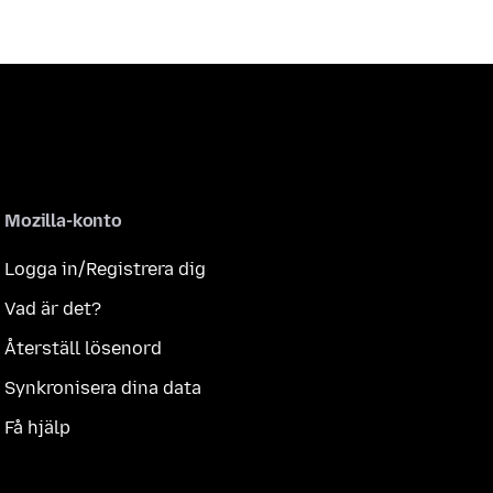
Mozilla-konto
Logga in/Registrera dig
Vad är det?
Återställ lösenord
Synkronisera dina data
Få hjälp