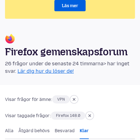
Läs mer
Firefox gemenskapsforum
26 frågor under de senaste 24 timmarna> har inget
svar.
Lär dig hur du löser de!
Visar frågor för ämne:
VPN
Visar taggade frågor:
Firefox 148.0
Alla
Åtgärd behövs
Besvarad
Klar