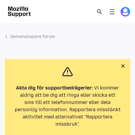
Gemenskapens forum
Akta dig för supportbedrägerier:
Vi kommer
aldrig att be dig att ringa eller skicka ett
sms till ett telefonnummer eller dela
personlig information. Rapportera misstänkt
aktivitet med alternativet "Rapportera
missbruk".