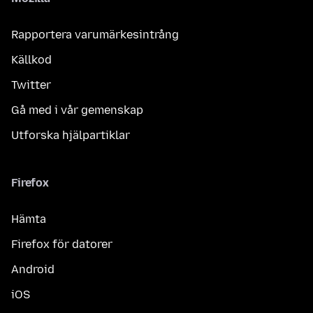
Rapportera varumärkesintrång
Källkod
Twitter
Gå med i vår gemenskap
Utforska hjälpartiklar
Firefox
Hämta
Firefox för datorer
Android
iOS