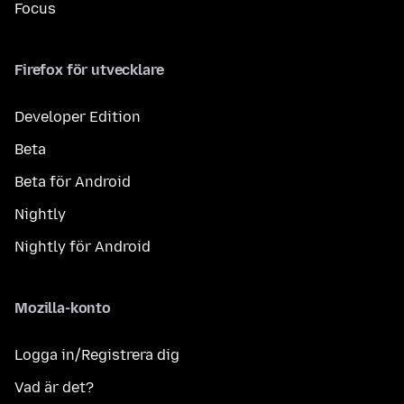
Focus
Firefox för utvecklare
Developer Edition
Beta
Beta för Android
Nightly
Nightly för Android
Mozilla-konto
Logga in/Registrera dig
Vad är det?