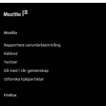
Mozilla
Rapportera varumärkesintrång
Källkod
Twitter
Gå med i vår gemenskap
Utforska hjälpartiklar
Firefox