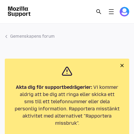
Gemenskapens forum
Akta dig för supportbedrägerier:
Vi kommer
aldrig att be dig att ringa eller skicka ett
sms till ett telefonnummer eller dela
personlig information. Rapportera misstänkt
aktivitet med alternativet "Rapportera
missbruk".