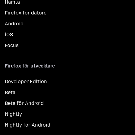
Hämta
Firefox för datorer
Android
iOS
Focus
Firefox för utvecklare
Developer Edition
Beta
Beta för Android
Nightly
Nightly för Android