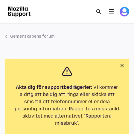
Gemenskapens forum
Akta dig för supportbedrägerier:
Vi kommer
aldrig att be dig att ringa eller skicka ett
sms till ett telefonnummer eller dela
personlig information. Rapportera misstänkt
aktivitet med alternativet "Rapportera
missbruk".