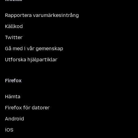
Rapportera varumärkesintrång
Källkod
Twitter
Gå med i vår gemenskap
Utforska hjälpartiklar
Firefox
Hämta
Firefox för datorer
Android
iOS