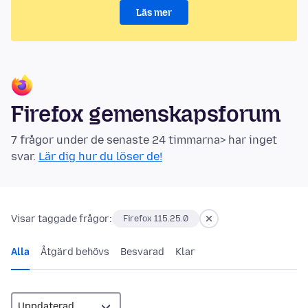
Läs mer
Firefox gemenskapsforum
7 frågor under de senaste 24 timmarna> har inget
svar.
Lär dig hur du löser de!
Visar taggade frågor:
Firefox 115.25.0
Alla
Åtgärd behövs
Besvarad
Klar