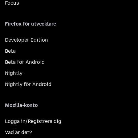
Focus
Firefox för utvecklare
Developer Edition
Beta
Beta för Android
Nightly
Nightly för Android
Mozilla-konto
Logga in/Registrera dig
Vad är det?