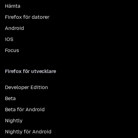
Hämta
Firefox för datorer
Android
iOS
Focus
Firefox för utvecklare
Developer Edition
Beta
Beta för Android
Nightly
Nightly för Android