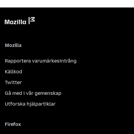
Mozilla
Rapportera varumärkesintrång
Källkod
Twitter
Gå med i vår gemenskap
Utforska hjälpartiklar
Firefox