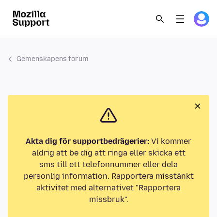
Gemenskapens forum
Akta dig för supportbedrägerier:
Vi kommer
aldrig att be dig att ringa eller skicka ett
sms till ett telefonnummer eller dela
personlig information. Rapportera misstänkt
aktivitet med alternativet "Rapportera
missbruk".