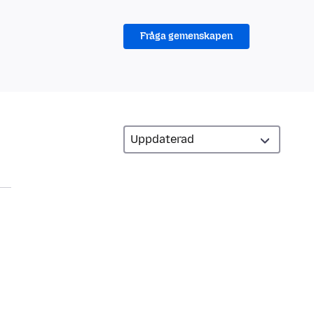
Fråga gemenskapen