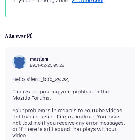
if you are talking about
youtube.com
Alla svar (4)
mattlem
2014-02-23 05:28
Thanks for posting your problem to the
Your problem is in regards to YouTube videos
not loading using Firefox Android. You have
not told me if you receive any error messages,
or if there is still sound that plays without