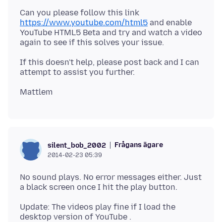
Can you please follow this link
https://www.youtube.com/html5
and enable
YouTube HTML5 Beta and try and watch a video
If this doesn't help, please post back and I can
Frågans ägare
silent_bob_2002
2014-02-23 05:39
No sound plays. No error messages either. Just
Update: The videos play fine if I load the