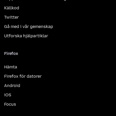
Källkod
Twitter
Gå med i vår gemenskap
Utforska hjälpartiklar
Firefox
Hämta
Firefox för datorer
Android
iOS
Focus