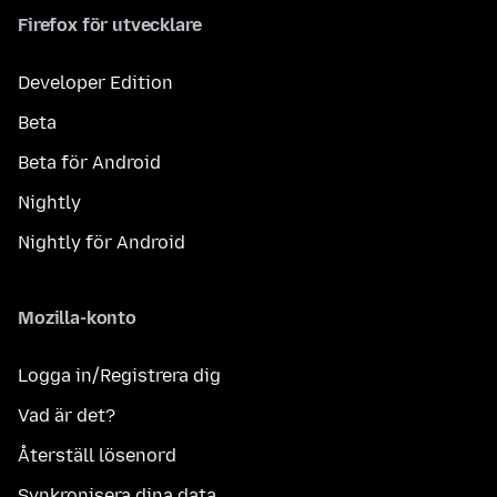
Firefox för utvecklare
Developer Edition
Beta
Beta för Android
Nightly
Nightly för Android
Mozilla-konto
Logga in/Registrera dig
Vad är det?
Återställ lösenord
Synkronisera dina data