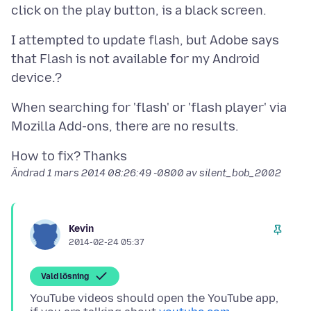
I attempted to update flash, but Adobe says
that Flash is not available for my Android
When searching for 'flash' or 'flash player' via
Ändrad
1 mars 2014 08:26:49 -0800
av silent_bob_2002
Kevin
2014-02-24 05:37
Vald lösning
YouTube videos should open the YouTube app,