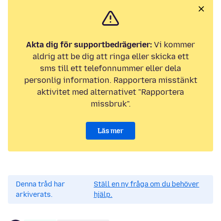
Akta dig för supportbedrägerier:
Vi kommer
aldrig att be dig att ringa eller skicka ett
sms till ett telefonnummer eller dela
personlig information. Rapportera misstänkt
aktivitet med alternativet "Rapportera
missbruk".
Läs mer
Denna tråd har
Ställ en ny fråga om du behöver
arkiverats.
hjälp.