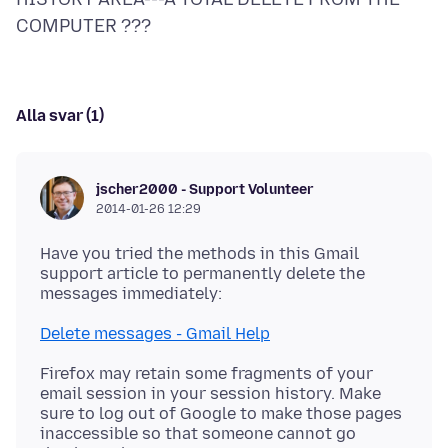
Alla svar (1)
jscher2000 - Support Volunteer
2014-01-26 12:29
Have you tried the methods in this Gmail
support article to permanently delete the
Delete messages - Gmail Help
Firefox may retain some fragments of your
email session in your session history. Make
sure to log out of Google to make those pages
inaccessible so that someone cannot go