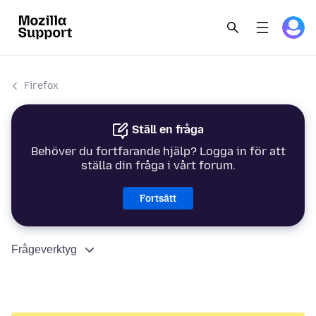
Firefox
Ställ en fråga
Behöver du fortfarande hjälp? Logga in för att
ställa din fråga i vårt forum.
Fortsätt
Frågeverktyg