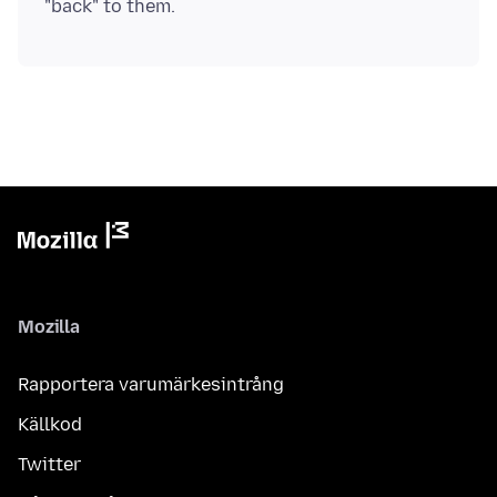
Mozilla
Rapportera varumärkesintrång
Källkod
Twitter