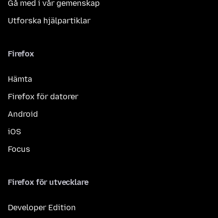
Gå med i vår gemenskap
Utforska hjälpartiklar
Firefox
Hämta
Firefox för datorer
Android
iOS
Focus
Firefox för utvecklare
Developer Edition