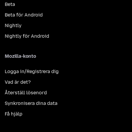
Beta
Beta för Android
Nightly
Nightly för Android
Mozilla-konto
Logga in/Registrera dig
Vad är det?
Återställ lösenord
Synkronisera dina data
Få hjälp