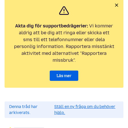
Akta dig för supportbedrägerier:
Vi kommer
aldrig att be dig att ringa eller skicka ett
sms till ett telefonnummer eller dela
personlig information. Rapportera misstänkt
aktivitet med alternativet "Rapportera
missbruk".
Läs mer
Denna tråd har
Ställ en ny fråga om du behöver
arkiverats.
hjälp.