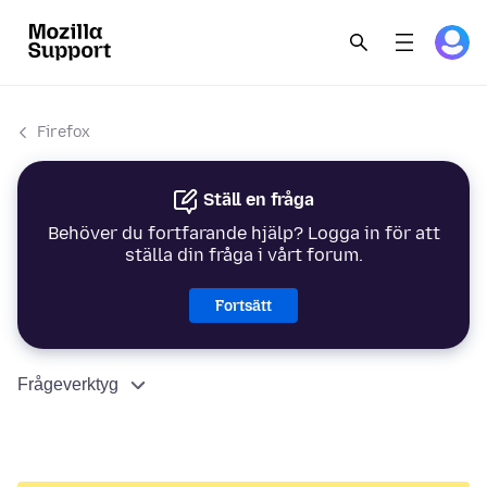
Firefox
Ställ en fråga
Behöver du fortfarande hjälp? Logga in för att
ställa din fråga i vårt forum.
Fortsätt
Frågeverktyg