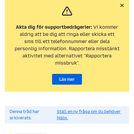
Akta dig för supportbedrägerier:
Vi kommer
aldrig att be dig att ringa eller skicka ett
sms till ett telefonnummer eller dela
personlig information. Rapportera misstänkt
aktivitet med alternativet "Rapportera
missbruk".
Läs mer
Denna tråd har
Ställ en ny fråga om du behöver
arkiverats.
hjälp.