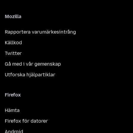
Mozilla
Rapportera varumärkesintrång
Källkod
Twitter
Gå med i vår gemenskap
Utforska hjälpartiklar
Firefox
Hämta
Firefox för datorer
Android