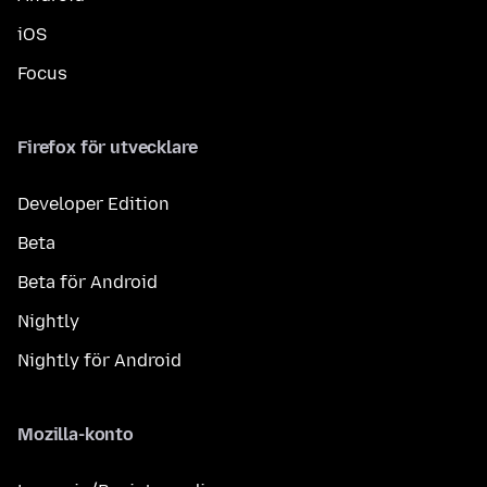
iOS
Focus
Firefox för utvecklare
Developer Edition
Beta
Beta för Android
Nightly
Nightly för Android
Mozilla-konto