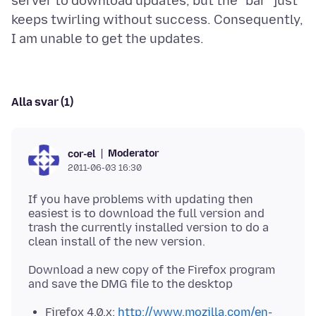
server to download updates, but the "bar" just
keeps twirling without success. Consequently,
Alla svar (1)
Moderator
cor-el
2011-06-03 16:30
If you have problems with updating then
easiest is to download the full version and
trash the currently installed version to do a
Download a new copy of the Firefox program
Firefox 4.0.x:
http://www.mozilla.com/en-