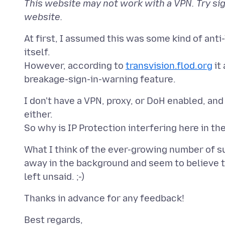
This website may not work with a VPN. Try sig
website.
At first, I assumed this was some kind of anti
itself.
However, according to
transvision.flod.org
it
I don't have a VPN, proxy, or DoH enabled, and
either.
What I think of the ever-growing number of su
away in the background and seem to believe th
Best regards,