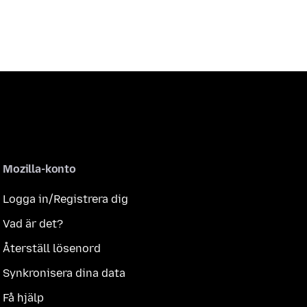
Mozilla-konto
Logga in/Registrera dig
Vad är det?
Återställ lösenord
Synkronisera dina data
Få hjälp