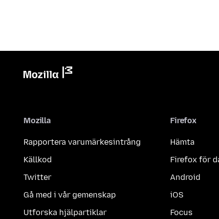
Mozilla
Firefox
Rapportera varumärkesintrång
Hämta
Källkod
Firefox för d
Twitter
Android
Gå med i vår gemenskap
iOS
Utforska hjälpartiklar
Focus