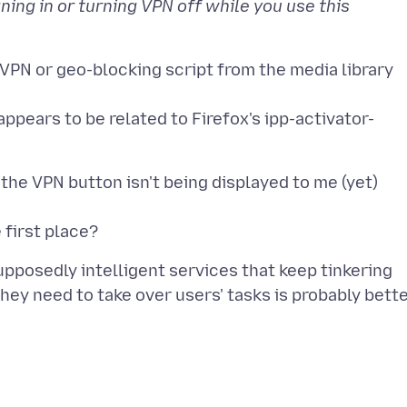
ning in or turning VPN off while you use this
-VPN or geo-blocking script from the media library
 appears to be related to Firefox's ipp-activator-
 the VPN button isn't being displayed to me (yet)
pposedly intelligent services that keep tinkering
ey need to take over users' tasks is probably bett