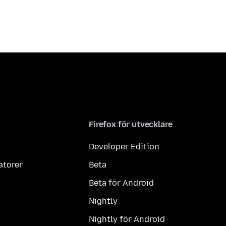
Firefox för utvecklare
Developer Edition
atorer
Beta
Beta för Android
Nightly
Nightly för Android