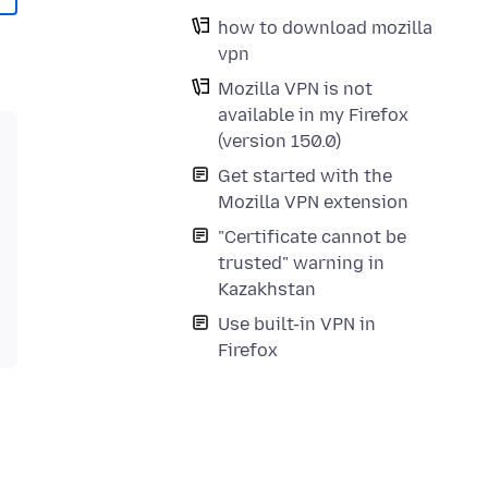
how to download mozilla
vpn
Mozilla VPN is not
available in my Firefox
(version 150.0)
Get started with the
Mozilla VPN extension
"Certificate cannot be
trusted" warning in
Kazakhstan
Use built-in VPN in
Firefox