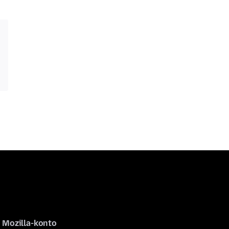
Mozilla-konto