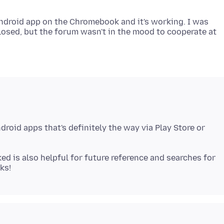
 Android app on the Chromebook and it's working. I was
closed, but the forum wasn't in the mood to cooperate at
droid apps that's definitely the way via Play Store or
ed is also helpful for future reference and searches for