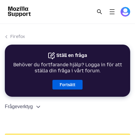
Firefox
Ställ en fråga
Behöver du fortfarande hjälp? Logga in för att
ställa din fråga i vårt forum.
Fortsätt
Frågeverktyg