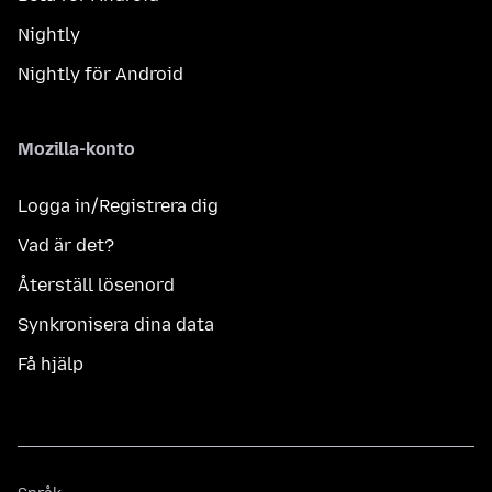
Nightly
Nightly för Android
Mozilla-konto
Logga in/Registrera dig
Vad är det?
Återställ lösenord
Synkronisera dina data
Få hjälp
Språk