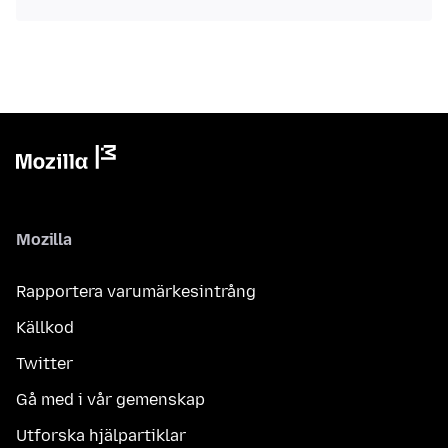
Mozilla
Rapportera varumärkesintrång
Källkod
Twitter
Gå med i vår gemenskap
Utforska hjälpartiklar