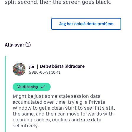
Jag har också detta problem
Alla svar (1)
De 10 bästa bidragare
jbr
2026-05-31 10:41
Vald lösning
Might be just some stale session data
accumulated over time, try e.g. a Private
Window to get a clean start to see if it's still
the same, and then can move forwards with
cleaning caches, cookies and site data