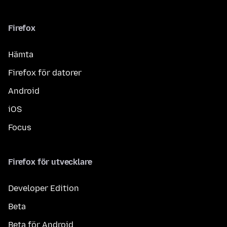
Firefox
Hämta
Firefox för datorer
Android
iOS
Focus
Firefox för utvecklare
Developer Edition
Beta
Beta för Android