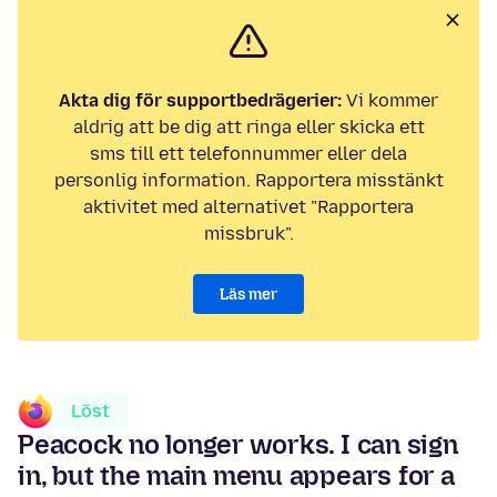
Akta dig för supportbedrägerier:
Vi kommer
aldrig att be dig att ringa eller skicka ett
sms till ett telefonnummer eller dela
personlig information. Rapportera misstänkt
aktivitet med alternativet "Rapportera
missbruk".
Läs mer
Löst
Peacock no longer works. I can sign
in, but the main menu appears for a