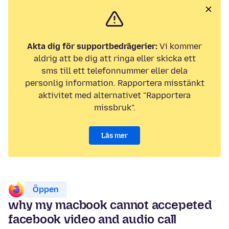
Akta dig för supportbedrägerier:
Vi kommer
aldrig att be dig att ringa eller skicka ett
sms till ett telefonnummer eller dela
personlig information. Rapportera misstänkt
aktivitet med alternativet "Rapportera
missbruk".
Läs mer
Öppen
why my macbook cannot accepeted
facebook video and audio call