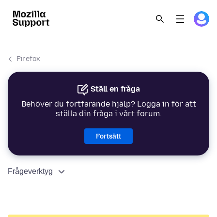
Firefox
Ställ en fråga
Behöver du fortfarande hjälp? Logga in för att
ställa din fråga i vårt forum.
Fortsätt
Frågeverktyg