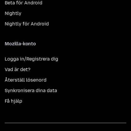
Beta för Android
Nightly
Nightly för Android
Mozilla-konto
Logga in/Registrera dig
Vad är det?
Återställ lösenord
Synkronisera dina data
Få hjälp