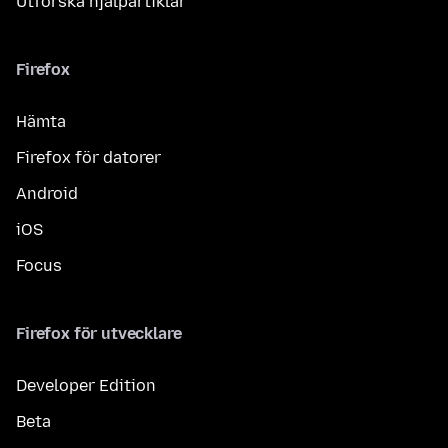
Utforska hjälpartiklar
Firefox
Hämta
Firefox för datorer
Android
iOS
Focus
Firefox för utvecklare
Developer Edition
Beta