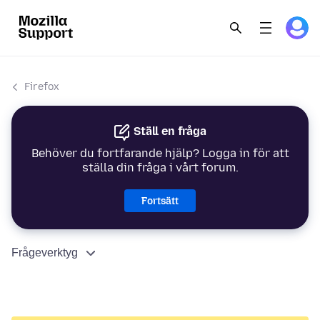
Firefox
Ställ en fråga
Behöver du fortfarande hjälp? Logga in för att
ställa din fråga i vårt forum.
Fortsätt
Frågeverktyg