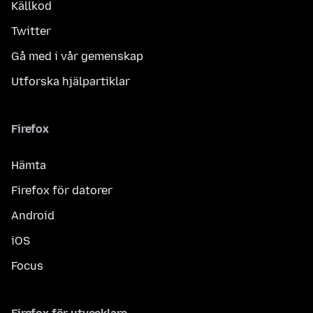
Källkod
Twitter
Gå med i vår gemenskap
Utforska hjälpartiklar
Firefox
Hämta
Firefox för datorer
Android
iOS
Focus