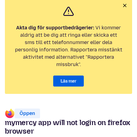
Akta dig för supportbedrägerier:
Vi kommer
aldrig att be dig att ringa eller skicka ett
sms till ett telefonnummer eller dela
personlig information. Rapportera misstänkt
aktivitet med alternativet "Rapportera
missbruk".
Läs mer
Öppen
mymercy app will not login on firefox
browser