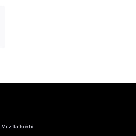
Mozilla-konto