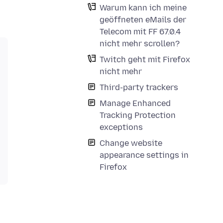
Warum kann ich meine
geöffneten eMails der
Telecom mit FF 67.0.4
nicht mehr scrollen?
Twitch geht mit Firefox
nicht mehr
Third-party trackers
Manage Enhanced
Tracking Protection
exceptions
Change website
appearance settings in
Firefox