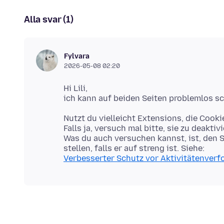
Alla svar (1)
Fylvara
2026-05-08 02:20
Hi Lili,
Nutzt du vielleicht Extensions, die Cook
Falls ja, versuch mal bitte, sie zu deaktivi
Was du auch versuchen kannst, ist, den 
Verbesserter Schutz vor Aktivitätenverfo