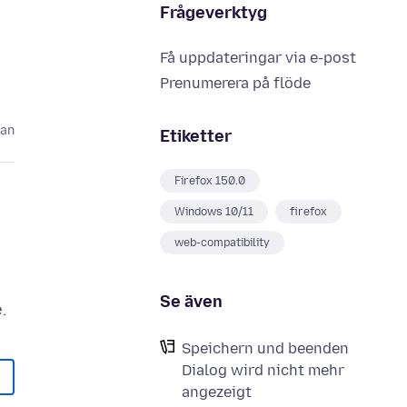
Frågeverktyg
Få uppdateringar via e-post
Prenumerera på flöde
dan
Etiketter
Firefox 150.0
Windows 10/11
firefox
web-compatibility
Se även
Speichern und beenden
Dialog wird nicht mehr
angezeigt