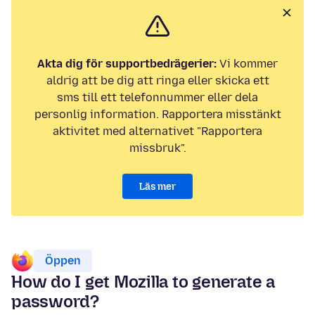
Akta dig för supportbedrägerier:
Vi kommer
aldrig att be dig att ringa eller skicka ett
sms till ett telefonnummer eller dela
personlig information. Rapportera misstänkt
aktivitet med alternativet "Rapportera
missbruk".
Läs mer
Öppen
How do I get Mozilla to generate a
password?