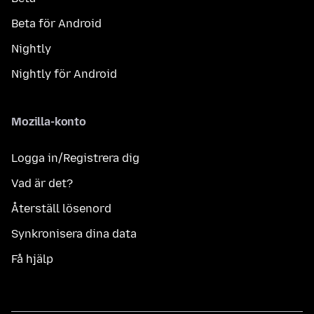
Beta för Android
Nightly
Nightly för Android
Mozilla-konto
Logga in/Registrera dig
Vad är det?
Återställ lösenord
Synkronisera dina data
Få hjälp