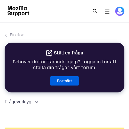
Firefox
Ställ en fråga
Behöver du fortfarande hjälp? Logga in för att
ställa din fråga i vårt forum.
Fortsätt
Frågeverktyg