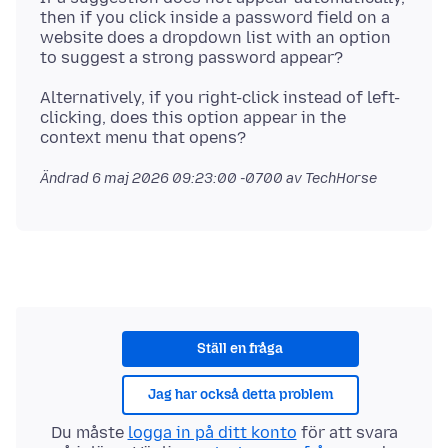
then if you click inside a password field on a
website does a dropdown list with an option
Alternatively, if you right-click instead of left-
clicking, does this option appear in the
Ändrad
6 maj 2026 09:23:00 -0700
av TechHorse
Ställ en fråga
Jag har också detta problem
Du måste
logga in på ditt konto
för att svara