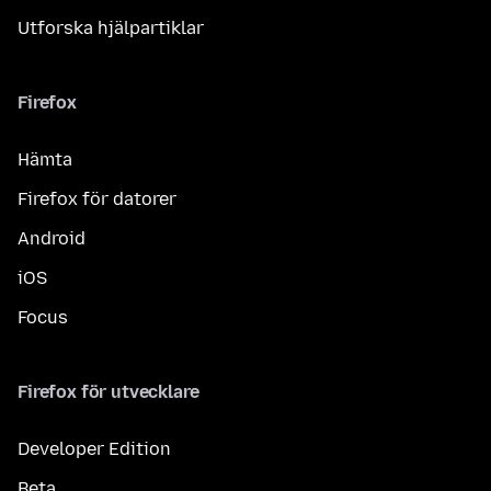
Utforska hjälpartiklar
Firefox
Hämta
Firefox för datorer
Android
iOS
Focus
Firefox för utvecklare
Developer Edition
Beta