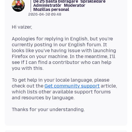
De 25 bästa bidragare
Språkledare
Administratör
Moderator
Mozillas personal
2026-04-30 09:48
Apologies for replying in English, but you're
currently posting in our English forum. It
looks like you've having issue with launching
Firefox on your machine. In the meantime, I'll
see if I can find a contributor who can help
To get help in your locale language, please
check out the
Get community support
article,
which lists other available support forums