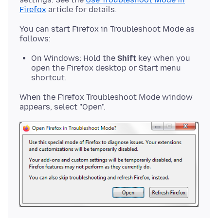
Firefox
You can start Firefox in Troubleshoot Mode as
On Windows: Hold the
Shift
key when you
open the Firefox desktop or Start menu
shortcut.
When the Firefox Troubleshoot Mode window