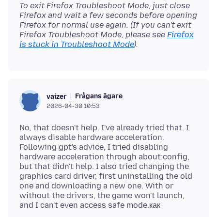
To exit Firefox Troubleshoot Mode, just close
Firefox and wait a few seconds before opening
Firefox for normal use again. (If you can't exit
Firefox Troubleshoot Mode, please see
Firefox
is stuck in Troubleshoot Mode
).
Frågans ägare
vaizer
2026-04-30 10:53
No, that doesn't help. I've already tried that. I
always disable hardware acceleration.
Following gpt's advice, I tried disabling
hardware acceleration through about:config,
but that didn't help. I also tried changing the
graphics card driver, first uninstalling the old
one and downloading a new one. With or
without the drivers, the game won't launch,