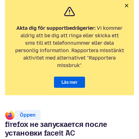
Akta dig för supportbedrägerier:
Vi kommer
aldrig att be dig att ringa eller skicka ett
sms till ett telefonnummer eller dela
personlig information. Rapportera misstänkt
aktivitet med alternativet "Rapportera
missbruk".
Läs mer
Öppen
firefox не запускается после
установки faceit AC