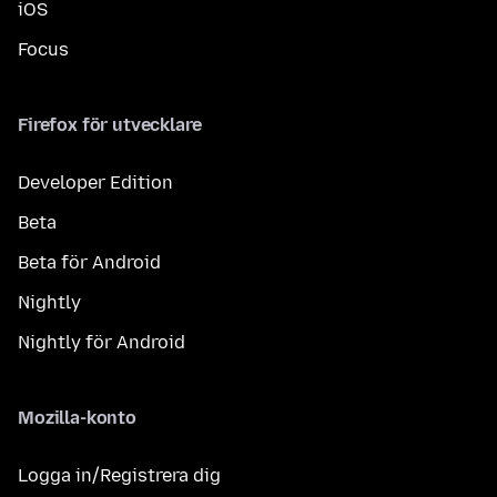
iOS
Focus
Firefox för utvecklare
Developer Edition
Beta
Beta för Android
Nightly
Nightly för Android
Mozilla-konto
Logga in/Registrera dig