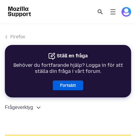
Firefox
Ställ en fråga
Behöver du fortfarande hjälp? Logga in för att
ställa din fråga i vårt forum.
Fortsätt
Frågeverktyg