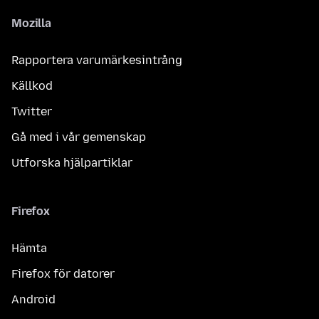
Mozilla
Rapportera varumärkesintrång
Källkod
Twitter
Gå med i vår gemenskap
Utforska hjälpartiklar
Firefox
Hämta
Firefox för datorer
Android