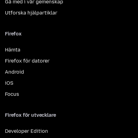
Gå med i vår gemenskap
Utforska hjälpartiklar
Firefox
Hämta
Firefox för datorer
Android
iOS
Focus
Firefox för utvecklare
Developer Edition