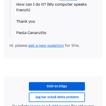
How can I do it? (My computer speaks
French)
Thank you
Hi, please
ask a new question
Ställ en fråga
Jag har också detta problem