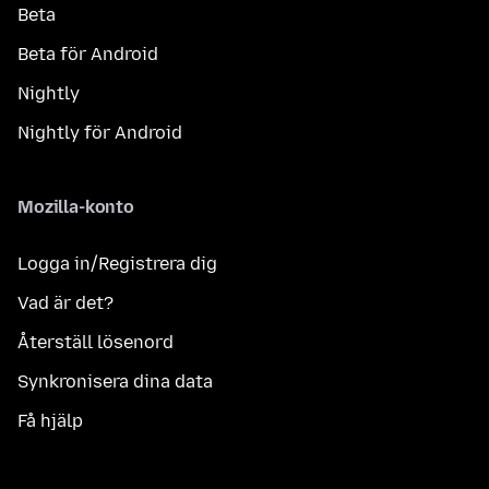
Beta
Beta för Android
Nightly
Nightly för Android
Mozilla-konto
Logga in/Registrera dig
Vad är det?
Återställ lösenord
Synkronisera dina data
Få hjälp