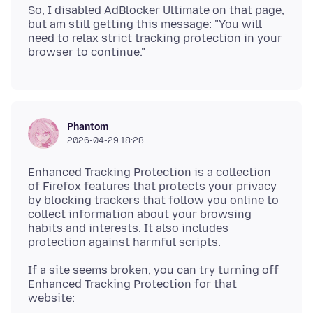
So, I disabled AdBlocker Ultimate on that page,
but am still getting this message: "You will
need to relax strict tracking protection in your
Phantom
2026-04-29 18:28
Enhanced Tracking Protection is a collection
of Firefox features that protects your privacy
by blocking trackers that follow you online to
collect information about your browsing
habits and interests. It also includes
If a site seems broken, you can try turning off
Enhanced Tracking Protection for that