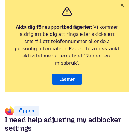
Akta dig för supportbedrägerier:
Vi kommer
aldrig att be dig att ringa eller skicka ett
sms till ett telefonnummer eller dela
personlig information. Rapportera misstänkt
aktivitet med alternativet "Rapportera
missbruk".
Läs mer
Öppen
I need help adjusting my adblocker
settings