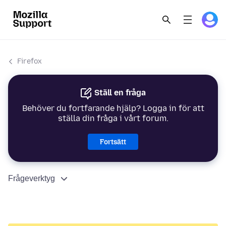
Firefox
Ställ en fråga
Behöver du fortfarande hjälp? Logga in för att
ställa din fråga i vårt forum.
Fortsätt
Frågeverktyg