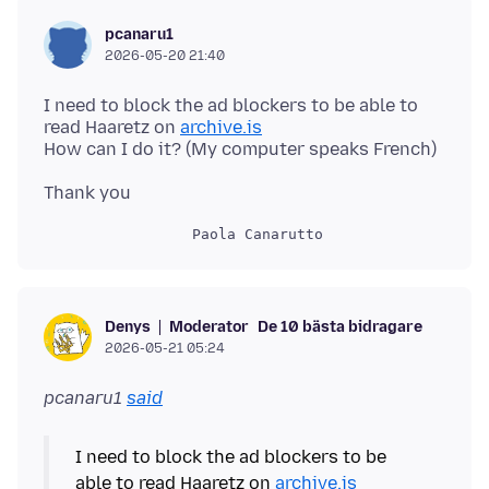
pcanaru1
2026-05-20 21:40
I need to block the ad blockers to be able to
read Haaretz on
archive.is
Moderator
De 10 bästa bidragare
Denys
2026-05-21 05:24
pcanaru1
said
I need to block the ad blockers to be
able to read Haaretz on
archive.is