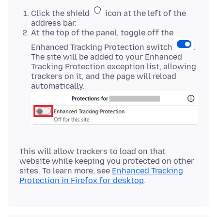
Click the shield
icon at the left of the
address bar.
At the top of the panel, toggle off the
Enhanced Tracking Protection switch
.
The site will be added to your Enhanced
Tracking Protection exception list, allowing
trackers on it, and the page will reload
automatically.
This will allow trackers to load on that
website while keeping you protected on other
sites. To learn more, see
Enhanced Tracking
Protection in Firefox for desktop