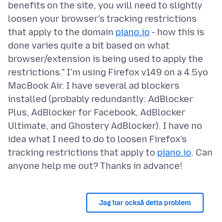
benefits on the site, you will need to slightly
loosen your browser's tracking restrictions
that apply to the domain
piano.io
- how this is
done varies quite a bit based on what
browser/extension is being used to apply the
restrictions." I'm using Firefox v149 on a 4.5yo
MacBook Air. I have several ad blockers
installed (probably redundantly: AdBlocker
Plus, AdBlocker for Facebook, AdBlocker
Ultimate, and Ghostery AdBlocker). I have no
idea what I need to do to loosen Firefox's
tracking restrictions that apply to
piano.io
. Can
Jag har också detta problem