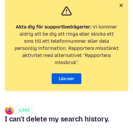
Akta dig för supportbedrägerier:
Vi kommer
aldrig att be dig att ringa eller skicka ett
sms till ett telefonnummer eller dela
personlig information. Rapportera misstänkt
aktivitet med alternativet "Rapportera
missbruk".
Läs mer
Löst
I can't delete my search history.