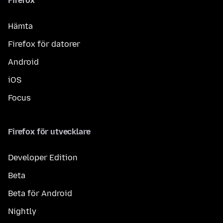
Firefox
Hämta
Firefox för datorer
Android
iOS
Focus
Firefox för utvecklare
Developer Edition
Beta
Beta för Android
Nightly