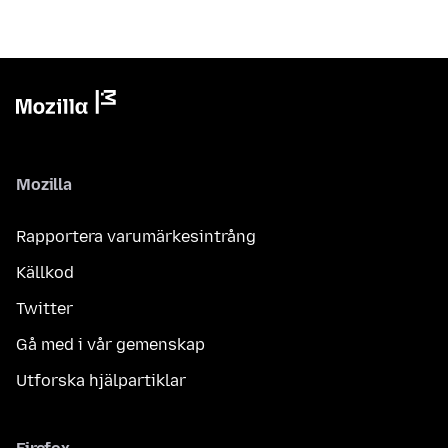
Mozilla
Rapportera varumärkesintrång
Källkod
Twitter
Gå med i vår gemenskap
Utforska hjälpartiklar