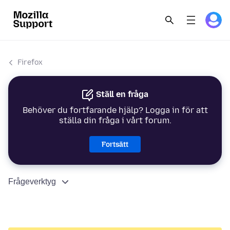
Firefox
Ställ en fråga
Behöver du fortfarande hjälp? Logga in för att
ställa din fråga i vårt forum.
Fortsätt
Frågeverktyg