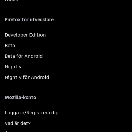
Firefox för utvecklare
Developer Edition
Beta
Beta för Android
Nightly
Nightly för Android
Mozilla-konto
Logga in/Registrera dig
Vad är det?