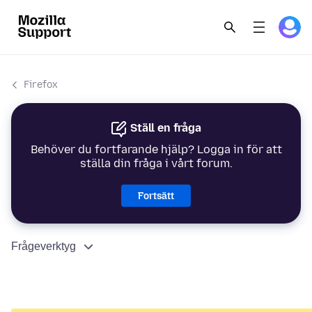
Firefox
Ställ en fråga
Behöver du fortfarande hjälp? Logga in för att
ställa din fråga i vårt forum.
Fortsätt
Frågeverktyg