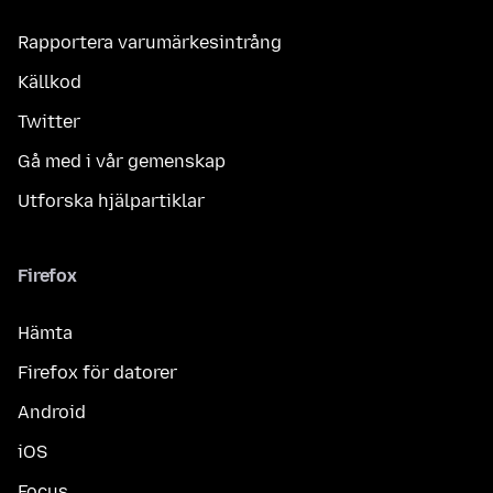
Rapportera varumärkesintrång
Källkod
Twitter
Gå med i vår gemenskap
Utforska hjälpartiklar
Firefox
Hämta
Firefox för datorer
Android
iOS
Focus