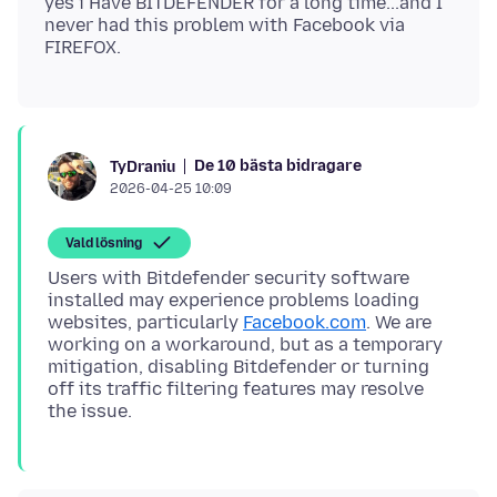
yes i Have BITDEFENDER for a long time...and I
never had this problem with Facebook via
De 10 bästa bidragare
TyDraniu
2026-04-25 10:09
Vald lösning
Users with Bitdefender security software
installed may experience problems loading
websites, particularly
Facebook.com
. We are
working on a workaround, but as a temporary
mitigation, disabling Bitdefender or turning
off its traffic filtering features may resolve