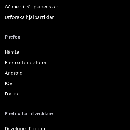
Gå med i vår gemenskap
Utforska hjälpartiklar
Firefox
Hämta
Firefox för datorer
Android
iOS
Focus
Firefox för utvecklare
Developer Edition