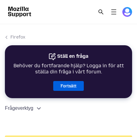
Firefox
Ställ en fråga
Behöver du fortfarande hjälp? Logga in för att
ställa din fråga i vårt forum.
Fortsätt
Frågeverktyg