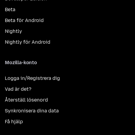
Beta
Beta för Android
Nightly
Nightly för Android
Mozilla-konto
Logga in/Registrera dig
Vad är det?
Återställ lösenord
Synkronisera dina data
Få hjälp