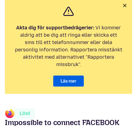
Akta dig för supportbedrägerier:
Vi kommer
aldrig att be dig att ringa eller skicka ett
sms till ett telefonnummer eller dela
personlig information. Rapportera misstänkt
aktivitet med alternativet "Rapportera
missbruk".
Läs mer
Löst
Impossible to connect FACEBOOK