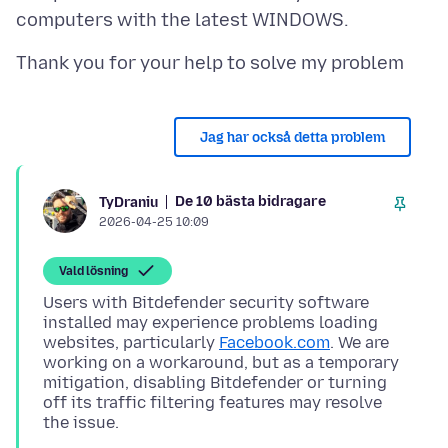
Jag har också detta problem
De 10 bästa bidragare
TyDraniu
2026-04-25 10:09
Vald lösning
Users with Bitdefender security software
installed may experience problems loading
websites, particularly
Facebook.com
. We are
working on a workaround, but as a temporary
mitigation, disabling Bitdefender or turning
off its traffic filtering features may resolve