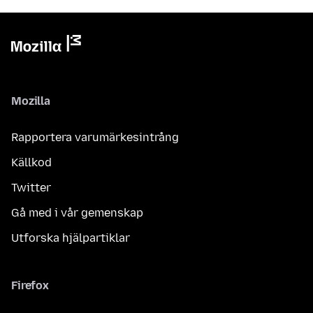
Mozilla
Rapportera varumärkesintrång
Källkod
Twitter
Gå med i vår gemenskap
Utforska hjälpartiklar
Firefox