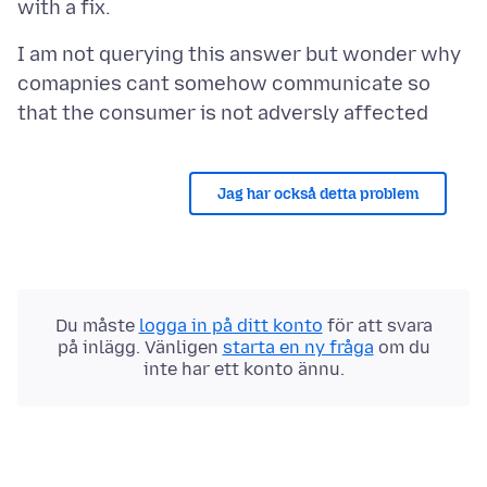
I am not querying this answer but wonder why
comapnies cant somehow communicate so
Jag har också detta problem
Du måste
logga in på ditt konto
för att svara
på inlägg. Vänligen
starta en ny fråga
om du
inte har ett konto ännu.