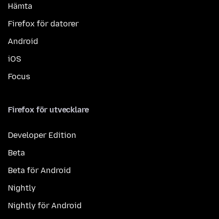
Hämta
Firefox för datorer
Android
iOS
Focus
Firefox för utvecklare
Developer Edition
Beta
Beta för Android
Nightly
Nightly för Android