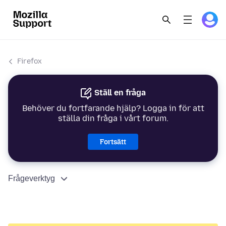
Firefox
Ställ en fråga
Behöver du fortfarande hjälp? Logga in för att
ställa din fråga i vårt forum.
Fortsätt
Frågeverktyg