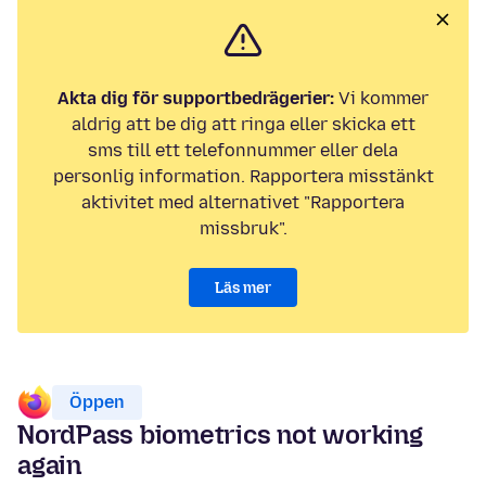
Akta dig för supportbedrägerier:
Vi kommer
aldrig att be dig att ringa eller skicka ett
sms till ett telefonnummer eller dela
personlig information. Rapportera misstänkt
aktivitet med alternativet "Rapportera
missbruk".
Läs mer
Öppen
NordPass biometrics not working
again