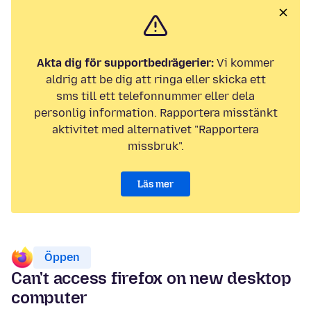
Akta dig för supportbedrägerier:
Vi kommer
aldrig att be dig att ringa eller skicka ett
sms till ett telefonnummer eller dela
personlig information. Rapportera misstänkt
aktivitet med alternativet "Rapportera
missbruk".
Läs mer
Öppen
Can't access firefox on new desktop
computer