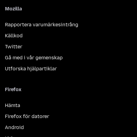
Mozilla
Rapportera varumärkesintrång
Källkod
Twitter
Gå med i vår gemenskap
Utforska hjälpartiklar
Firefox
Hämta
Firefox för datorer
Android