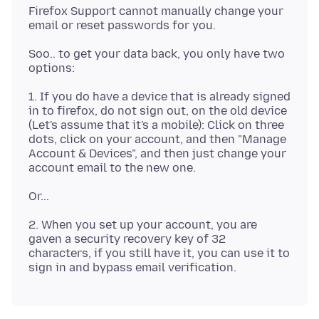
Firefox Support cannot manually change your
Soo.. to get your data back, you only have two
1. If you do have a device that is already signed
in to firefox, do not sign out, on the old device
(Let's assume that it's a mobile): Click on three
dots, click on your account, and then "Manage
Account & Devices", and then just change your
2. When you set up your account, you are
gaven a security recovery key of 32
characters, if you still have it, you can use it to