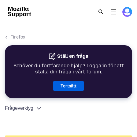
Firefox
Ställ en fråga
Behöver du fortfarande hjälp? Logga in för att
ställa din fråga i vårt forum.
Fortsätt
Frågeverktyg