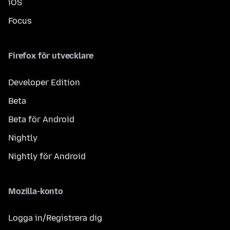
iOS
Focus
Firefox för utvecklare
Developer Edition
Beta
Beta för Android
Nightly
Nightly för Android
Mozilla-konto
Logga in/Registrera dig