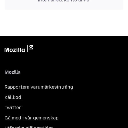
Mozilla
Rapportera varumärkesintrång
Källkod
Twitter
Gå med i vår gemenskap