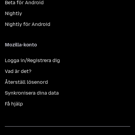
Beta för Android
Nightly
Nightly för Android
Mozilla-konto
Logga in/Registrera dig
Vad är det?
Återställ lösenord
Synkronisera dina data
Få hjälp