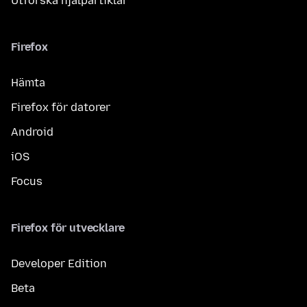
Utforska hjälpartiklar
Firefox
Hämta
Firefox för datorer
Android
iOS
Focus
Firefox för utvecklare
Developer Edition
Beta