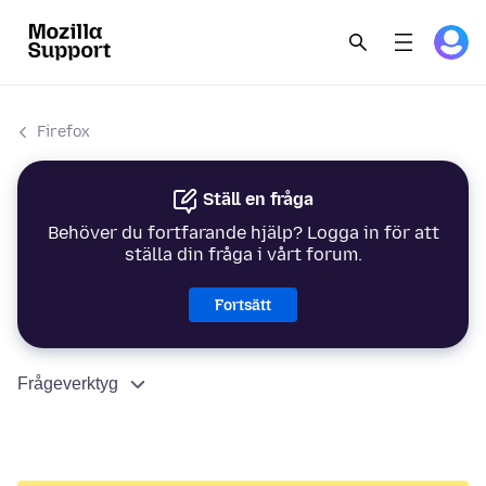
Firefox
Ställ en fråga
Behöver du fortfarande hjälp? Logga in för att
ställa din fråga i vårt forum.
Fortsätt
Frågeverktyg