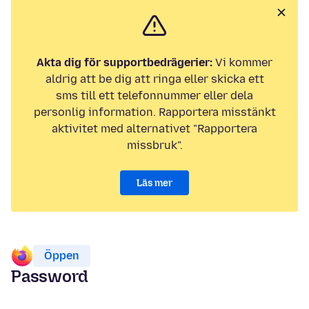
Akta dig för supportbedrägerier:
Vi kommer
aldrig att be dig att ringa eller skicka ett
sms till ett telefonnummer eller dela
personlig information. Rapportera misstänkt
aktivitet med alternativet "Rapportera
missbruk".
Läs mer
Öppen
Password