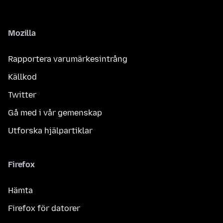
Mozilla
Rapportera varumärkesintrång
Källkod
Twitter
Gå med i vår gemenskap
Utforska hjälpartiklar
Firefox
Hämta
Firefox för datorer