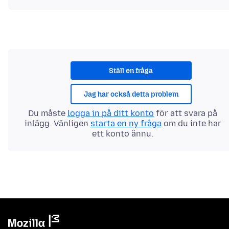
Ställ en fråga
Jag har också detta problem
Du måste
logga in på ditt konto
för att svara på
inlägg. Vänligen
starta en ny fråga
om du inte har
ett konto ännu.