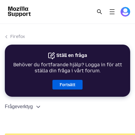
Firefox
Ställ en fråga
Behöver du fortfarande hjälp? Logga in för att
ställa din fråga i vårt forum.
Fortsätt
Frågeverktyg