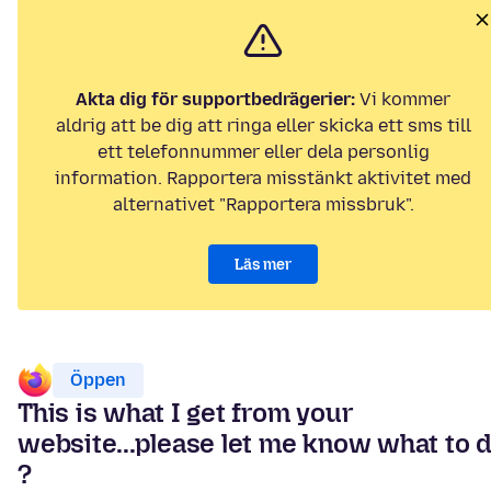
Akta dig för supportbedrägerier:
Vi kommer
aldrig att be dig att ringa eller skicka ett sms till
ett telefonnummer eller dela personlig
information. Rapportera misstänkt aktivitet med
alternativet "Rapportera missbruk".
Läs mer
Öppen
This is what I get from your
website...please let me know what to 
?