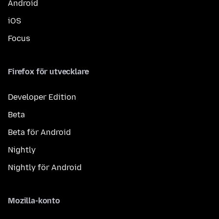
Android
iOS
Focus
Firefox för utvecklare
Developer Edition
Beta
Beta för Android
Nightly
Nightly för Android
Mozilla-konto