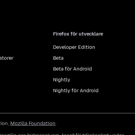
Firefox för utvecklare
Developer Edition
atorer
Beta
Beta för Android
Nightly
Nightly för Android
tion,
Mozilla Foundation
.