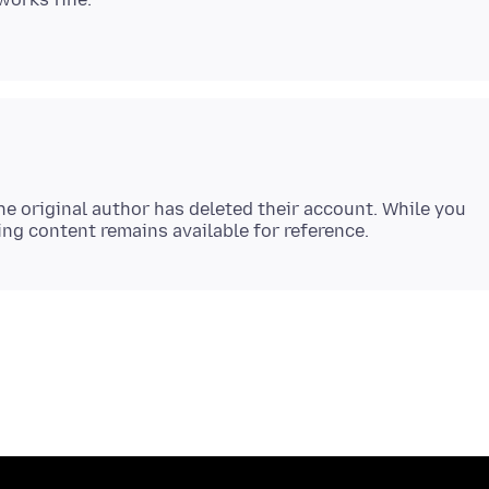
e original author has deleted their account. While you