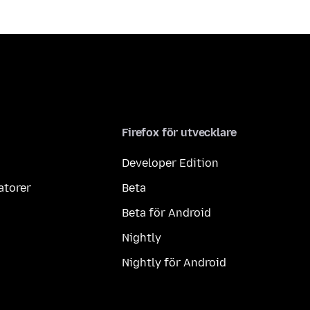
Firefox för utvecklare
Developer Edition
atorer
Beta
Beta för Android
Nightly
Nightly för Android