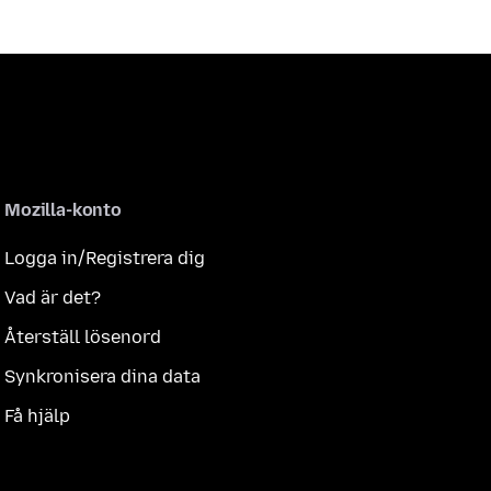
Mozilla-konto
Logga in/Registrera dig
Vad är det?
Återställ lösenord
Synkronisera dina data
Få hjälp