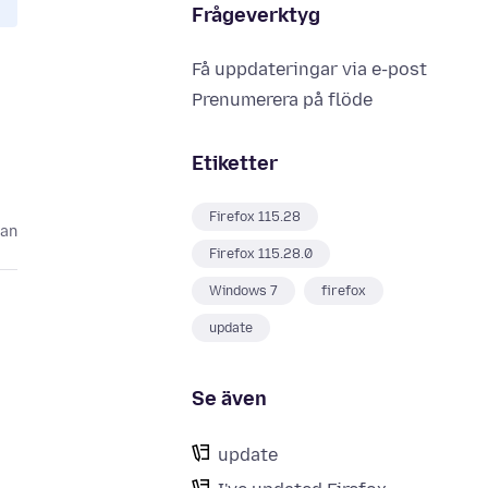
Frågeverktyg
Få uppdateringar via e-post
Prenumerera på flöde
Etiketter
Firefox 115.28
dan
Firefox 115.28.0
Windows 7
firefox
update
Se även
update