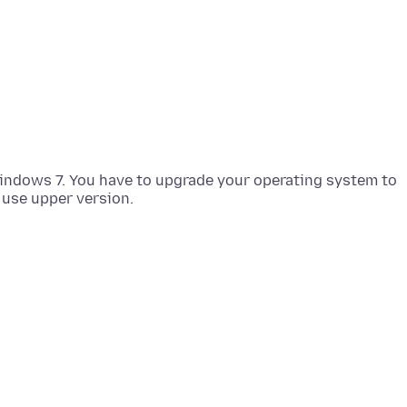
 Windows 7. You have to upgrade your operating system to