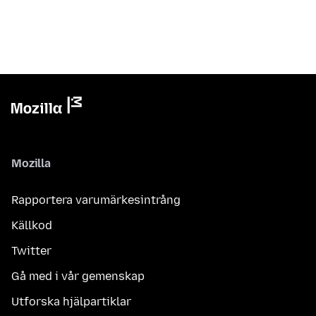
Mozilla
Rapportera varumärkesintrång
Källkod
Twitter
Gå med i vår gemenskap
Utforska hjälpartiklar