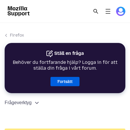
Firefox
Ställ en fråga
Behöver du fortfarande hjälp? Logga in för att
ställa din fråga i vårt forum.
Fortsätt
Frågeverktyg