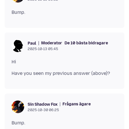
Moderator
De 10 bästa bidragare
Paul
2025-10-13 05:45
Frågans ägare
Sin Shadow Fox
2025-10-30 06:25