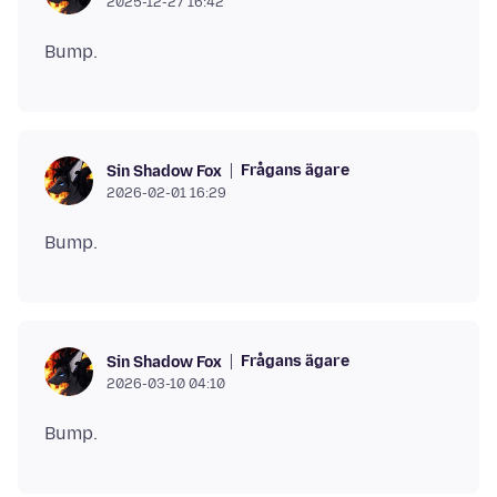
2025-12-27 16:42
Frågans ägare
Sin Shadow Fox
2026-02-01 16:29
Frågans ägare
Sin Shadow Fox
2026-03-10 04:10