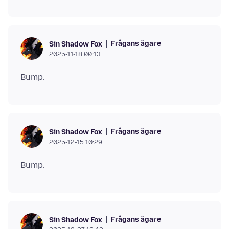
Frågans ägare
Sin Shadow Fox
2025-11-18 00:13
Frågans ägare
Sin Shadow Fox
2025-12-15 10:29
Frågans ägare
Sin Shadow Fox