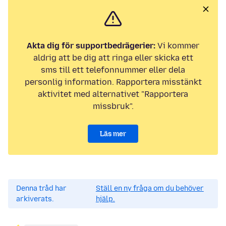
Akta dig för supportbedrägerier:
Vi kommer
aldrig att be dig att ringa eller skicka ett
sms till ett telefonnummer eller dela
personlig information. Rapportera misstänkt
aktivitet med alternativet "Rapportera
missbruk".
Läs mer
Denna tråd har
Ställ en ny fråga om du behöver
arkiverats.
hjälp.