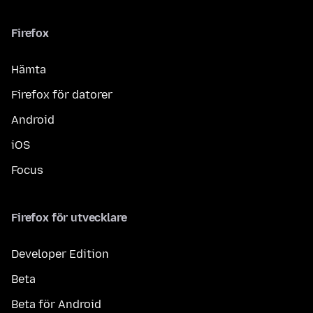
Firefox
Hämta
Firefox för datorer
Android
iOS
Focus
Firefox för utvecklare
Developer Edition
Beta
Beta för Android