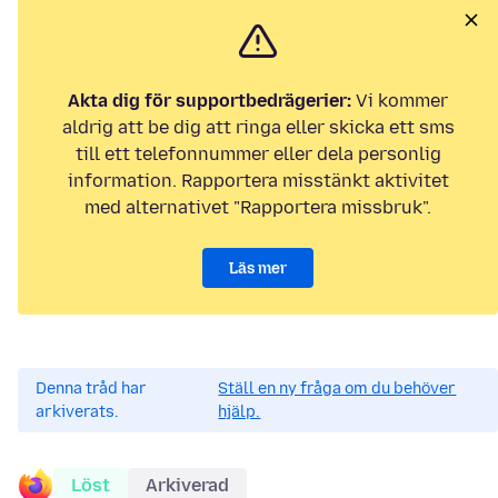
Akta dig för supportbedrägerier:
Vi kommer
aldrig att be dig att ringa eller skicka ett sms
till ett telefonnummer eller dela personlig
information. Rapportera misstänkt aktivitet
med alternativet "Rapportera missbruk".
Läs mer
Denna tråd har
Ställ en ny fråga om du behöver
arkiverats.
hjälp.
Löst
Arkiverad