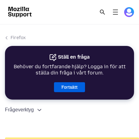
Firefox
Ställ en fråga
Behöver du fortfarande hjälp? Logga in för att
ställa din fråga i vårt forum.
Fortsätt
Frågeverktyg