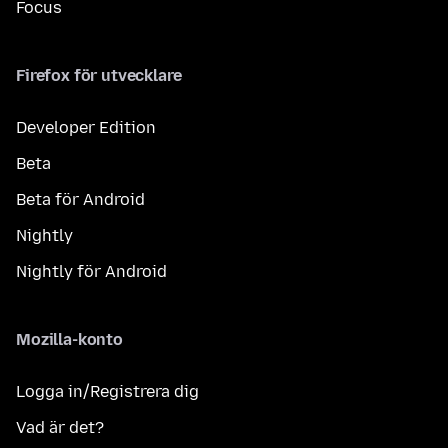
Focus
Firefox för utvecklare
Developer Edition
Beta
Beta för Android
Nightly
Nightly för Android
Mozilla-konto
Logga in/Registrera dig
Vad är det?