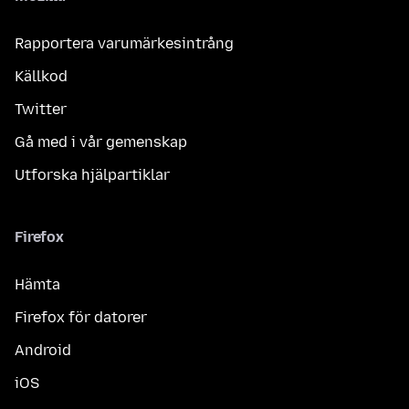
Rapportera varumärkesintrång
Källkod
Twitter
Gå med i vår gemenskap
Utforska hjälpartiklar
Firefox
Hämta
Firefox för datorer
Android
iOS