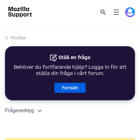
Firefox
Ställ en fråga
Behöver du fortfarande hjälp? Logga in för att
ställa din fråga i vårt forum.
Fortsätt
Frågeverktyg