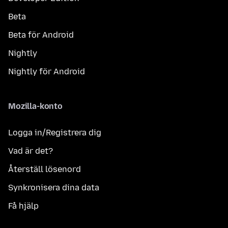
Beta
Beta för Android
Nightly
Nightly för Android
Mozilla-konto
Logga in/Registrera dig
Vad är det?
Återställ lösenord
Synkronisera dina data
Få hjälp