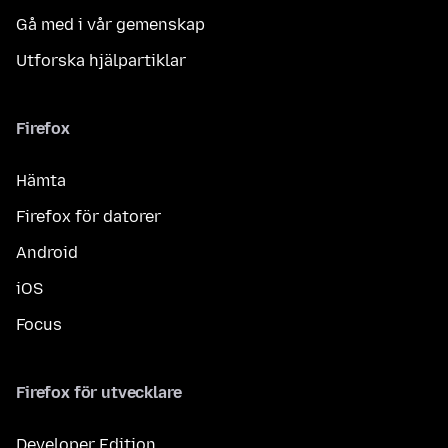
Gå med i vår gemenskap
Utforska hjälpartiklar
Firefox
Hämta
Firefox för datorer
Android
iOS
Focus
Firefox för utvecklare
Developer Edition