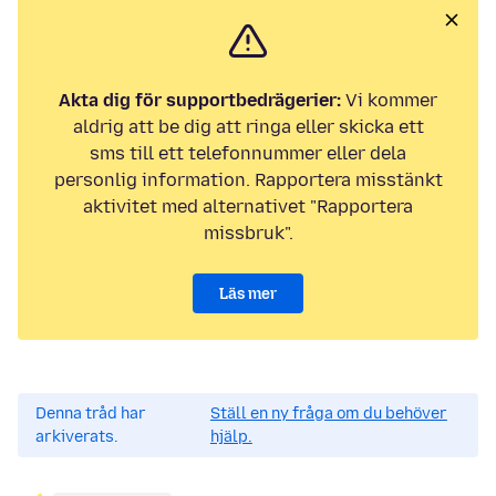
Akta dig för supportbedrägerier:
Vi kommer
aldrig att be dig att ringa eller skicka ett
sms till ett telefonnummer eller dela
personlig information. Rapportera misstänkt
aktivitet med alternativet "Rapportera
missbruk".
Läs mer
Denna tråd har
Ställ en ny fråga om du behöver
arkiverats.
hjälp.