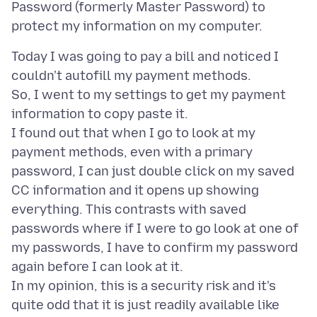
Password (formerly Master Password) to
Today I was going to pay a bill and noticed I
couldn't autofill my payment methods.
So, I went to my settings to get my payment
information to copy paste it.
I found out that when I go to look at my
payment methods, even with a primary
password, I can just double click on my saved
CC information and it opens up showing
everything. This contrasts with saved
passwords where if I were to go look at one of
my passwords, I have to confirm my password
again before I can look at it.
In my opinion, this is a security risk and it's
quite odd that it is just readily available like