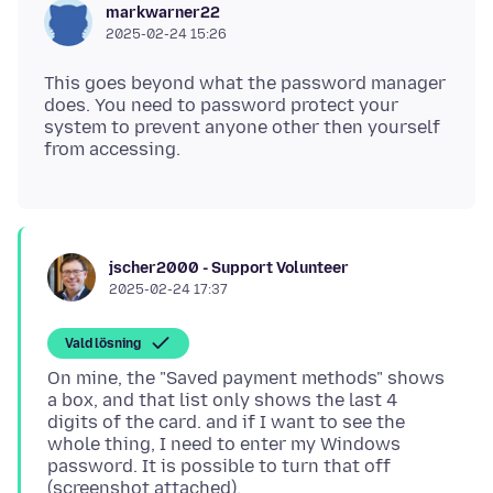
markwarner22
2025-02-24 15:26
This goes beyond what the password manager
does. You need to password protect your
system to prevent anyone other then yourself
jscher2000 - Support Volunteer
2025-02-24 17:37
Vald lösning
On mine, the "Saved payment methods" shows
a box, and that list only shows the last 4
digits of the card. and if I want to see the
whole thing, I need to enter my Windows
password. It is possible to turn that off