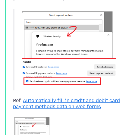
Ref.
Automatically fill in credit and debit card
payment methods data on web forms