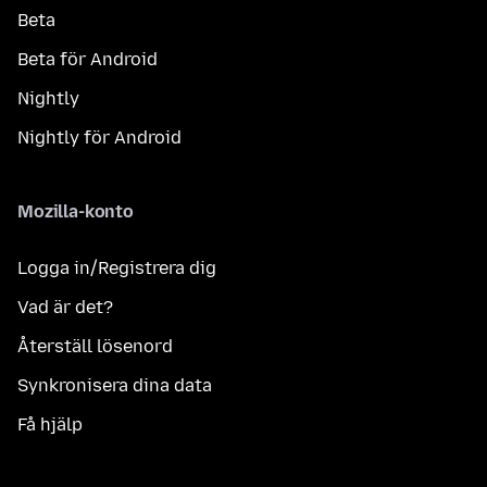
Beta
Beta för Android
Nightly
Nightly för Android
Mozilla-konto
Logga in/Registrera dig
Vad är det?
Återställ lösenord
Synkronisera dina data
Få hjälp