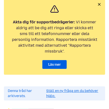
Akta dig för supportbedrägerier:
Vi kommer
aldrig att be dig att ringa eller skicka ett
sms till ett telefonnummer eller dela
personlig information. Rapportera misstänkt
aktivitet med alternativet "Rapportera
missbruk".
Läs mer
Denna tråd har
Ställ en ny fråga om du behöver
arkiverats.
hjälp.