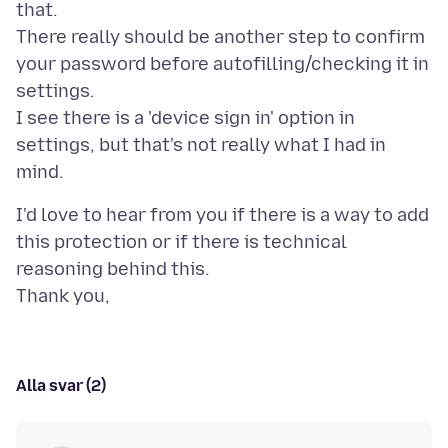
that.
There really should be another step to confirm
your password before autofilling/checking it in
settings.
I see there is a 'device sign in' option in
settings, but that's not really what I had in
I'd love to hear from you if there is a way to add
this protection or if there is technical
reasoning behind this.
Alla svar (2)