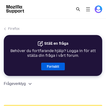
Firefox
Ställ en fråga
Behöver du fortfarande hjälp? Logga in för att
ställa din fråga i vårt forum.
Fortsätt
Frågeverktyg