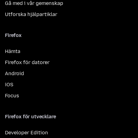
Gå med i vår gemenskap
Utforska hjälpartiklar
Firefox
Hämta
Firefox för datorer
Android
iOS
Focus
Firefox för utvecklare
Developer Edition