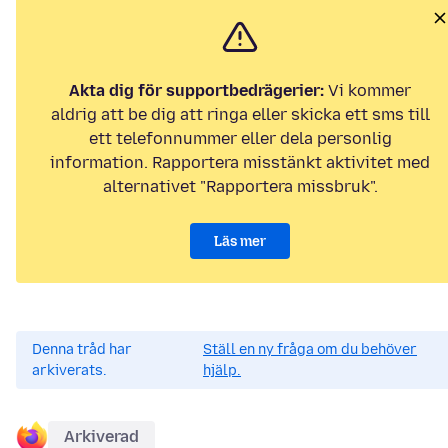
Akta dig för supportbedrägerier:
Vi kommer
aldrig att be dig att ringa eller skicka ett sms till
ett telefonnummer eller dela personlig
information. Rapportera misstänkt aktivitet med
alternativet "Rapportera missbruk".
Läs mer
Denna tråd har
Ställ en ny fråga om du behöver
arkiverats.
hjälp.
Arkiverad