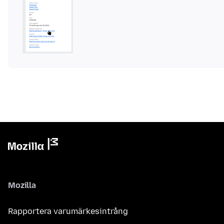
Mozilla
Rapportera varumärkesintrång