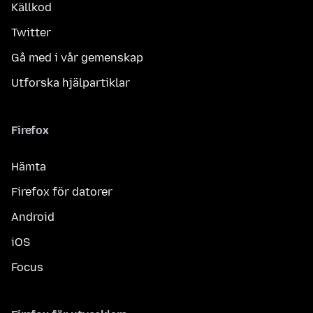
Källkod
Twitter
Gå med i vår gemenskap
Utforska hjälpartiklar
Firefox
Hämta
Firefox för datorer
Android
iOS
Focus