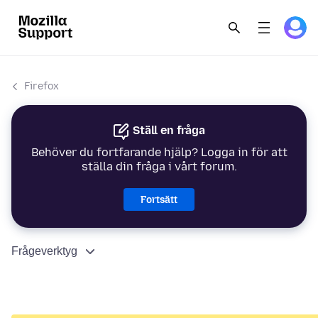
Firefox
Ställ en fråga
Behöver du fortfarande hjälp? Logga in för att
ställa din fråga i vårt forum.
Fortsätt
Frågeverktyg