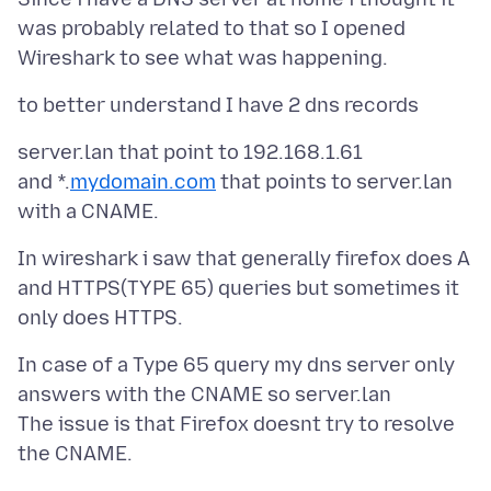
was probably related to that so I opened
server.lan that point to 192.168.1.61
and *.
mydomain.com
that points to server.lan
In wireshark i saw that generally firefox does A
and HTTPS(TYPE 65) queries but sometimes it
In case of a Type 65 query my dns server only
answers with the CNAME so server.lan
The issue is that Firefox doesnt try to resolve