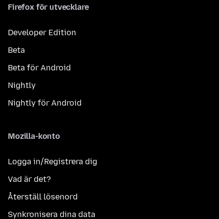
Firefox för utvecklare
Developer Edition
Beta
Beta för Android
Nightly
Nightly för Android
Mozilla-konto
Logga in/Registrera dig
Vad är det?
Återställ lösenord
Synkronisera dina data