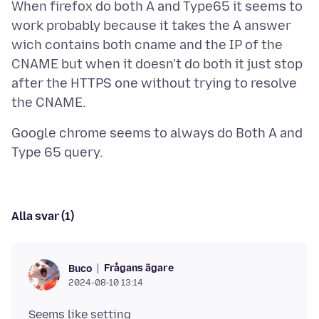
When firefox do both A and Type65 it seems to
work probably because it takes the A answer
wich contains both cname and the IP of the
CNAME but when it doesn't do both it just stop
after the HTTPS one without trying to resolve
Google chrome seems to always do Both A and
Alla svar (1)
Frågans ägare
Buco
2024-08-10 13:14
Seems like setting