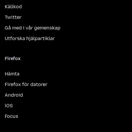
Källkod
Twitter
Gå med i vår gemenskap
Utforska hjälpartiklar
Firefox
Hämta
Firefox för datorer
Android
iOS
Focus