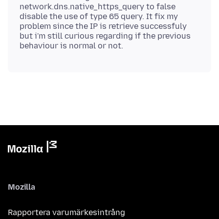
network.dns.native_https_query to false
disable the use of type 65 query. It fix my
problem since the IP is retrieve successfuly
but i'm still curious regarding if the previous
Mozilla
Rapportera varumärkesintrång