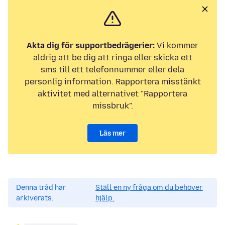
Akta dig för supportbedrägerier:
Vi kommer
aldrig att be dig att ringa eller skicka ett
sms till ett telefonnummer eller dela
personlig information. Rapportera misstänkt
aktivitet med alternativet "Rapportera
missbruk".
Läs mer
Denna tråd har
Ställ en ny fråga om du behöver
arkiverats.
hjälp.