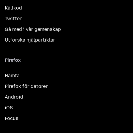
Källkod
Twitter
Gå med i vår gemenskap
Utforska hjälpartiklar
Firefox
Hämta
Firefox för datorer
Android
iOS
Focus