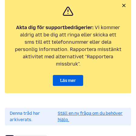
Akta dig för supportbedrägerier:
Vi kommer
aldrig att be dig att ringa eller skicka ett
sms till ett telefonnummer eller dela
personlig information. Rapportera misstänkt
aktivitet med alternativet "Rapportera
missbruk".
Läs mer
Denna tråd har
Ställ en ny fråga om du behöver
arkiverats.
hjälp.