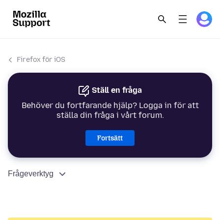
Firefox för iOS
Ställ en fråga
Behöver du fortfarande hjälp? Logga in för att
ställa din fråga i vårt forum.
Fortsätt
Frågeverktyg