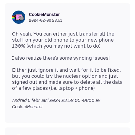
CookieMonster
2024-02-06 23:51
Oh yeah. You can either just transfer all the
stuff on your old phone to your new phone
Either just ignore it and wait for it to be fixed,
but you could try the nuclear option and just
signed out and made sure to delete all the data
Ändrad
6 februari 2024 23:52:05 -0800
av
CookieMonster