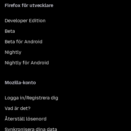
Firefox för utvecklare
Developer Edition
Beta
Beta för Android
Nightly
Nightly för Android
Mozilla-konto
Logga in/Registrera dig
Vad är det?
Återställ lösenord
Synkronisera dina data