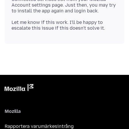
Account settings page. Just then, you may try
Let me know if this work. I'll be happy to
Mozilla
Rapportera varumärkesintrång