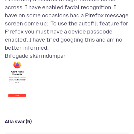
across. I have enabled facial recognition. I
have on some occasions had a Firefox message
screen come up: ‘To use the autofill feature for
Firefox you must have a device passcode
enabled’. I have tried googling this and am no
Bifogade skärmdumpar
Alla svar (5)