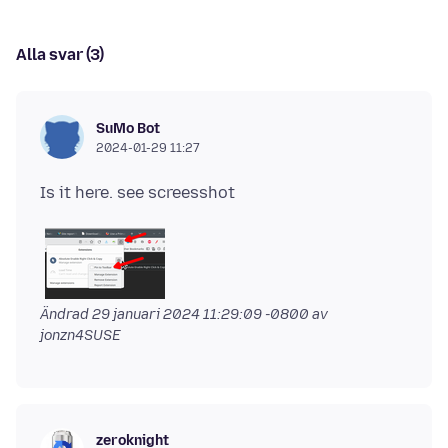
Alla svar (3)
SuMo Bot
2024-01-29 11:27
Ändrad
29 januari 2024 11:29:09 -0800
av
jonzn4SUSE
zeroknight