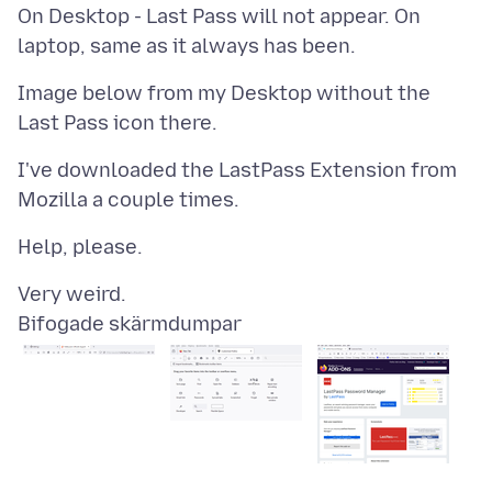
On Desktop - Last Pass will not appear. On
Image below from my Desktop without the
I've downloaded the LastPass Extension from
Bifogade skärmdumpar