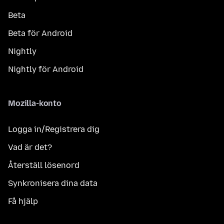
Beta
Beta för Android
Nightly
Nightly för Android
Mozilla-konto
Logga in/Registrera dig
Vad är det?
Återställ lösenord
Synkronisera dina data
Få hjälp