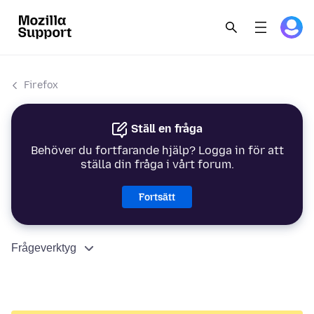
Firefox
Ställ en fråga
Behöver du fortfarande hjälp? Logga in för att
ställa din fråga i vårt forum.
Fortsätt
Frågeverktyg