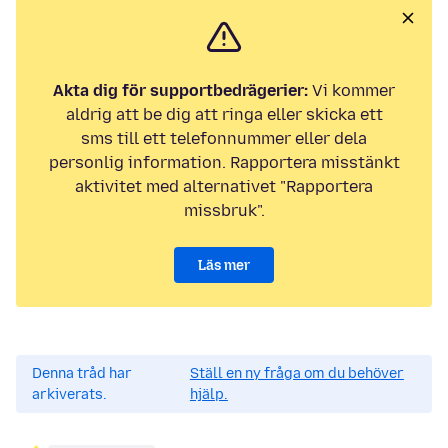
Akta dig för supportbedrägerier:
Vi kommer
aldrig att be dig att ringa eller skicka ett
sms till ett telefonnummer eller dela
personlig information. Rapportera misstänkt
aktivitet med alternativet "Rapportera
missbruk".
Läs mer
Denna tråd har
Ställ en ny fråga om du behöver
arkiverats.
hjälp.