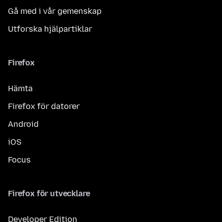
Gå med i vår gemenskap
Utforska hjälpartiklar
Firefox
Hämta
Firefox för datorer
Android
iOS
Focus
Firefox för utvecklare
Developer Edition