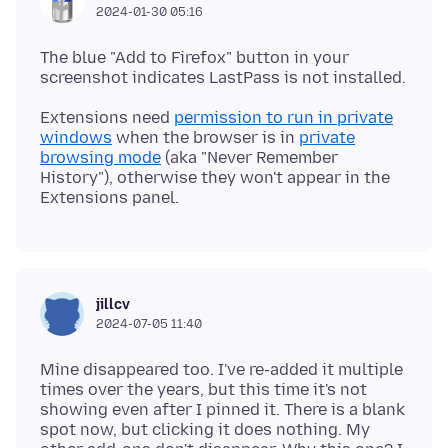
2024-01-30 05:16
The blue "Add to Firefox" button in your
Extensions need
permission to run in private
windows
when the browser is in
private
browsing mode
(aka "Never Remember
History"), otherwise they won't appear in the
jillcv
2024-07-05 11:40
Mine disappeared too. I've re-added it multiple
times over the years, but this time it's not
showing even after I pinned it. There is a blank
spot now, but clicking it does nothing. My