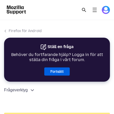
Firefox för Android
Ställ en fråga
Behöver du fortfarande hjälp? Logga in för att
ställa din fråga i vårt forum.
Fortsätt
Frågeverktyg