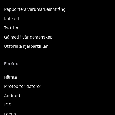
Rapportera varumärkesintrång
Källkod
Twitter
Gå med i vår gemenskap
Utforska hjälpartiklar
Firefox
Hämta
Firefox för datorer
Android
iOS
Focus