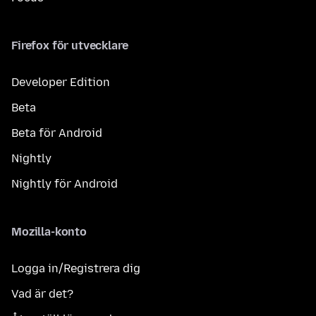
Firefox för utvecklare
Developer Edition
Beta
Beta för Android
Nightly
Nightly för Android
Mozilla-konto
Logga in/Registrera dig
Vad är det?