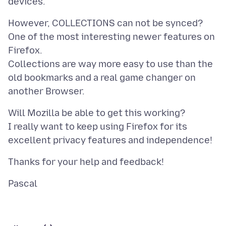
However, COLLECTIONS can not be synced?
One of the most interesting newer features on
Firefox.
Collections are way more easy to use than the
old bookmarks and a real game changer on
Will Mozilla be able to get this working?
I really want to keep using Firefox for its