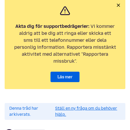
Akta dig för supportbedrägerier:
Vi kommer
aldrig att be dig att ringa eller skicka ett
sms till ett telefonnummer eller dela
personlig information. Rapportera misstänkt
aktivitet med alternativet "Rapportera
missbruk".
Läs mer
Denna tråd har
Ställ en ny fråga om du behöver
arkiverats.
hjälp.