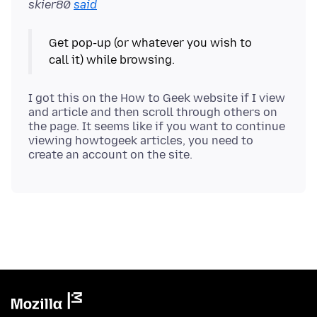
skier80
said
Get pop-up (or whatever you wish to
I got this on the How to Geek website if I view
and article and then scroll through others on
the page. It seems like if you want to continue
viewing howtogeek articles, you need to