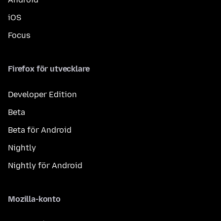
iOS
Focus
Firefox för utvecklare
Developer Edition
Beta
Beta för Android
Nightly
Nightly för Android
Mozilla-konto