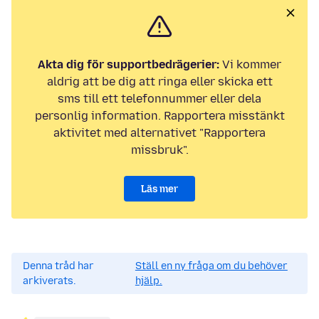
Akta dig för supportbedrägerier:
Vi kommer
aldrig att be dig att ringa eller skicka ett
sms till ett telefonnummer eller dela
personlig information. Rapportera misstänkt
aktivitet med alternativet "Rapportera
missbruk".
Läs mer
Denna tråd har
Ställ en ny fråga om du behöver
arkiverats.
hjälp.