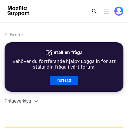
Firefox
Ställ en fråga
Behöver du fortfarande hjälp? Logga in för att
ställa din fråga i vårt forum.
Fortsätt
Frågeverktyg