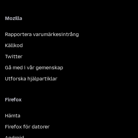
Mozilla
Rapportera varumärkesintrång
Källkod
Twitter
Gå med i vår gemenskap
Utforska hjälpartiklar
Firefox
Hämta
Firefox för datorer
Android