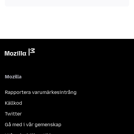
Mozilla
Rapportera varumärkesintrång
Källkod
Twitter
Gå med i vår gemenskap