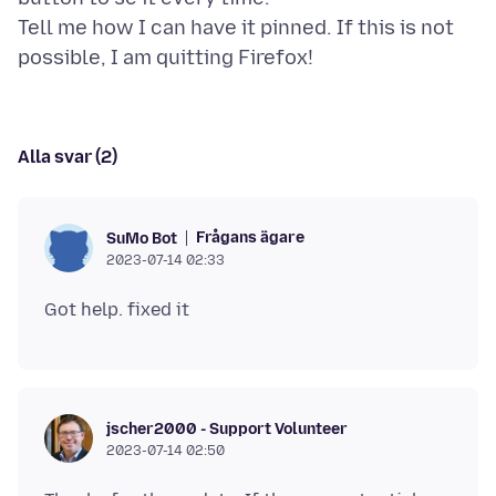
Tell me how I can have it pinned. If this is not
Alla svar (2)
Frågans ägare
SuMo Bot
2023-07-14 02:33
jscher2000 - Support Volunteer
2023-07-14 02:50