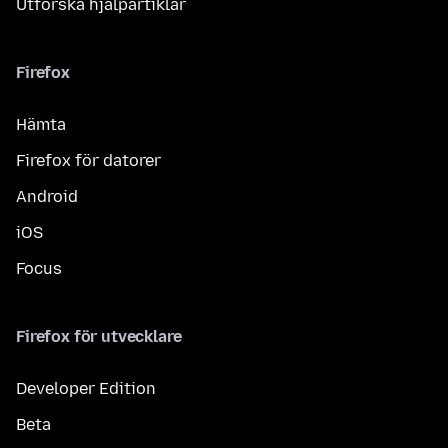
Utforska hjälpartiklar
Firefox
Hämta
Firefox för datorer
Android
iOS
Focus
Firefox för utvecklare
Developer Edition
Beta