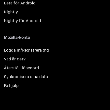
Beta för Android
Nightly
Nightly för Android
Mozilla-konto
Logga in/Registrera dig
Vad är det?
Återställ lösenord
Synkronisera dina data
Få hjälp