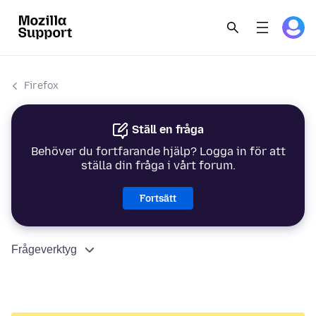
Firefox
Ställ en fråga
Behöver du fortfarande hjälp? Logga in för att
ställa din fråga i vårt forum.
Fortsätt
Frågeverktyg