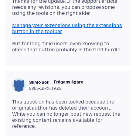
Thanks for the update. If the support article
needs any revisions, you can propose some
Manage your extensions using the extensions
button in the toolbar
But for long-time users, even knowing to
Frågans ägare
SuMo Bot
2025-12-06 19:22
This question has been locked because the
original author has deleted their account.
While you can no longer post new replies, the
existing content remains available for