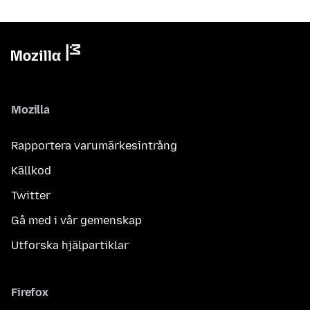
Mozilla
Rapportera varumärkesintrång
Källkod
Twitter
Gå med i vår gemenskap
Utforska hjälpartiklar
Firefox