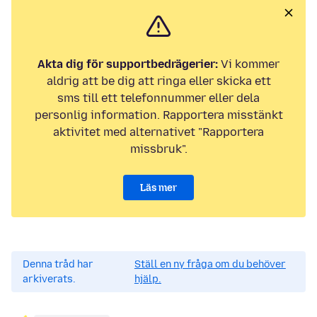
Akta dig för supportbedrägerier:
Vi kommer
aldrig att be dig att ringa eller skicka ett
sms till ett telefonnummer eller dela
personlig information. Rapportera misstänkt
aktivitet med alternativet "Rapportera
missbruk".
Läs mer
Denna tråd har
Ställ en ny fråga om du behöver
arkiverats.
hjälp.