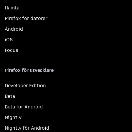
Hämta
Firefox för datorer
Android
iOS
Focus
Firefox för utvecklare
Developer Edition
Beta
Beta för Android
Nightly
Nightly för Android