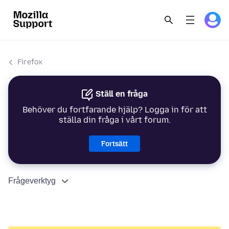
Firefox
Ställ en fråga
Behöver du fortfarande hjälp? Logga in för att
ställa din fråga i vårt forum.
Fortsätt
Frågeverktyg