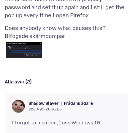
password and set it up again and I still get the
Bifogade skärmdumpar
Alla svar (2)
Frågans ägare
Shadow Slayer
2023-05-28 05:26