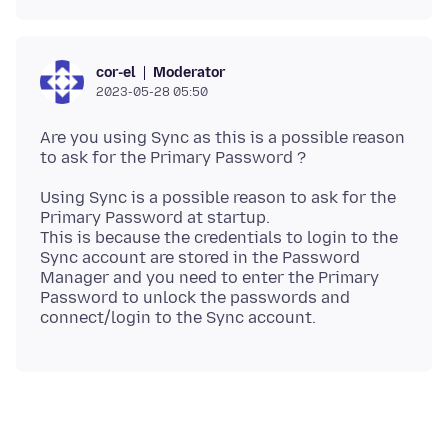
Moderator
cor-el
2023-05-28 05:50
Are you using Sync as this is a possible reason
Using Sync is a possible reason to ask for the
Primary Password at startup.
This is because the credentials to login to the
Sync account are stored in the Password
Manager and you need to enter the Primary
Password to unlock the passwords and