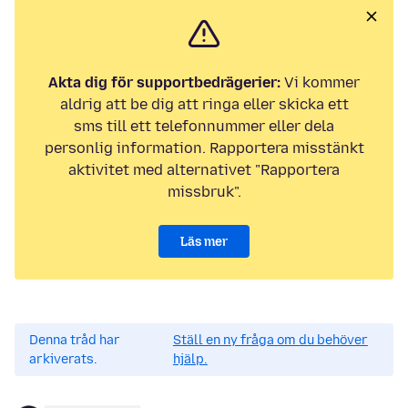
Akta dig för supportbedrägerier:
Vi kommer
aldrig att be dig att ringa eller skicka ett
sms till ett telefonnummer eller dela
personlig information. Rapportera misstänkt
aktivitet med alternativet "Rapportera
missbruk".
Läs mer
Denna tråd har
Ställ en ny fråga om du behöver
arkiverats.
hjälp.