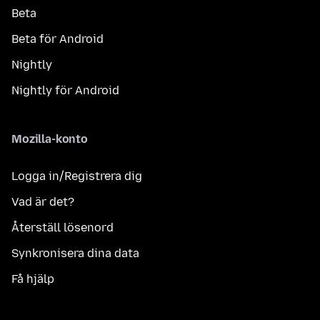
Beta
Beta för Android
Nightly
Nightly för Android
Mozilla-konto
Logga in/Registrera dig
Vad är det?
Återställ lösenord
Synkronisera dina data
Få hjälp