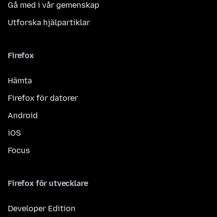
Gå med i vår gemenskap
Utforska hjälpartiklar
Firefox
Hämta
Firefox för datorer
Android
iOS
Focus
Firefox för utvecklare
Developer Edition