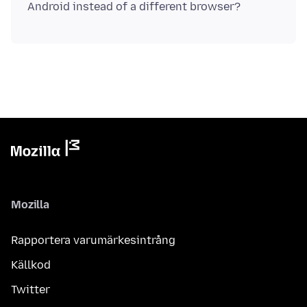
Mozilla
Rapportera varumärkesintrång
Källkod
Twitter