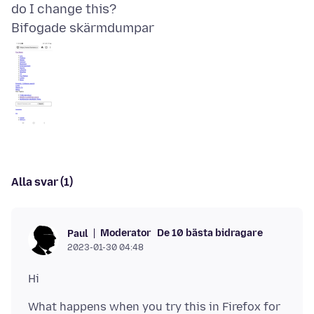
Bifogade skärmdumpar
Alla svar (1)
Moderator
De 10 bästa bidragare
Paul
2023-01-30 04:48
What happens when you try this in Firefox for