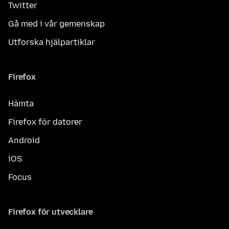
Twitter
Gå med i vår gemenskap
Utforska hjälpartiklar
Firefox
Hämta
Firefox för datorer
Android
iOS
Focus
Firefox för utvecklare