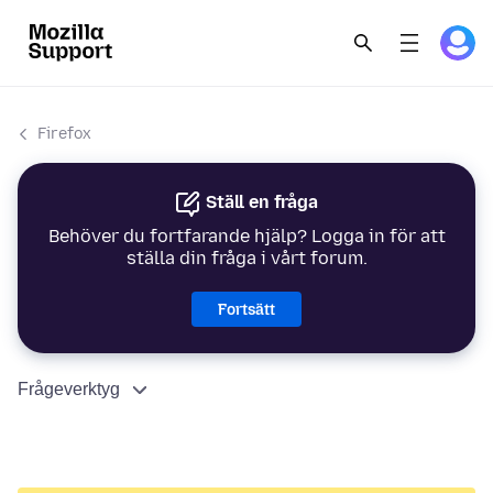
Firefox
Ställ en fråga
Behöver du fortfarande hjälp? Logga in för att
ställa din fråga i vårt forum.
Fortsätt
Frågeverktyg