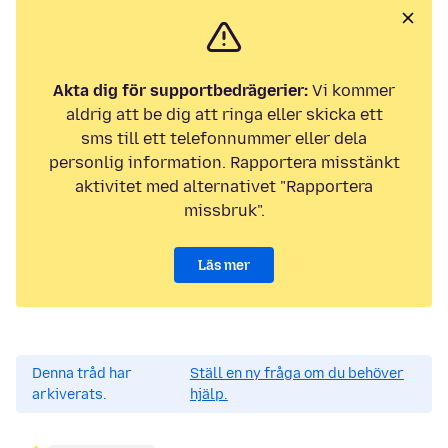
Akta dig för supportbedrägerier:
Vi kommer
aldrig att be dig att ringa eller skicka ett
sms till ett telefonnummer eller dela
personlig information. Rapportera misstänkt
aktivitet med alternativet "Rapportera
missbruk".
Läs mer
Denna tråd har
Ställ en ny fråga om du behöver
arkiverats.
hjälp.