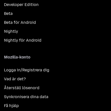
Developer Edition
Beta
Beta för Android
Nightly
Nightly för Android
Mozilla-konto
Logga in/Registrera dig
Vad är det?
Återställ lösenord
Synkronisera dina data
Få hjälp