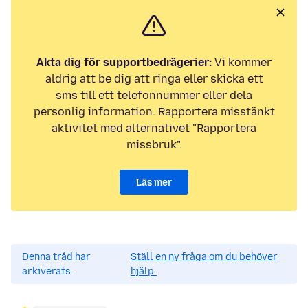
Akta dig för supportbedrägerier:
Vi kommer
aldrig att be dig att ringa eller skicka ett
sms till ett telefonnummer eller dela
personlig information. Rapportera misstänkt
aktivitet med alternativet "Rapportera
missbruk".
Läs mer
Denna tråd har
Ställ en ny fråga om du behöver
arkiverats.
hjälp.