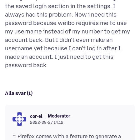
the saved login section in the settings. I
always had this problem. Now i need this
password because weibo requires me to use
my username instead of my number to get my
account back. But I didn't even make an
username yet because I can't log in after I
made an account. I just need to get this
Alla svar (1)
Moderator
cor-el
2022-08-27 14:12
^: Firefox comes with a feature to generate a