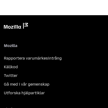
Mozilla
Rapportera varumärkesintrång
Källkod
Twitter
Gå med i vår gemenskap
Utforska hjälpartiklar