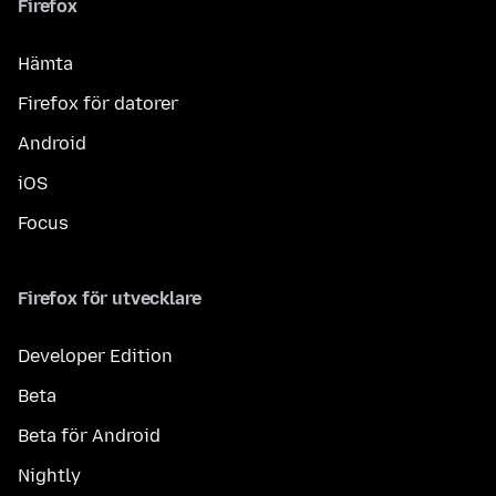
Firefox
Hämta
Firefox för datorer
Android
iOS
Focus
Firefox för utvecklare
Developer Edition
Beta
Beta för Android
Nightly