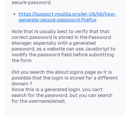
https://support.mozilla.org/en-US/kb/how-
generate-secure-password-firefox
Note that is usually best to verify that that
correct password is stored in the Password
Manager, especially with a generated
password, as a website can use JavaScript to
modify the password field before submitting
Did you search the about:logins page as it is
possible that the login is stored for a different
domain ?
Since this is a generated login, you can't
search for the password, but you can search