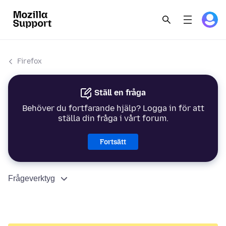
Firefox
Ställ en fråga
Behöver du fortfarande hjälp? Logga in för att
ställa din fråga i vårt forum.
Fortsätt
Frågeverktyg