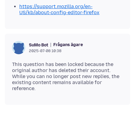
https://support.mozilla.org/en-
US/kb/about-config-editor-firefox
Frågans ägare
SuMo Bot
2025-07-08 10:38
This question has been locked because the
original author has deleted their account.
While you can no longer post new replies, the
existing content remains available for