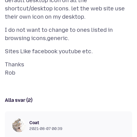
default desktop icon on all the
shortcut/desktop icons. let the web site use
I do not want to change to ones listed in
Thanks
Alla svar (2)
Coat
2021-08-07 00:39