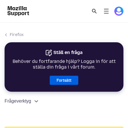
Firefox
Ställ en fråga
Behöver du fortfarande hjälp? Logga in för att
ställa din fråga i vårt forum.
Fortsätt
Frågeverktyg