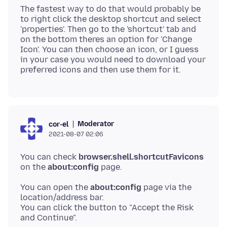
The fastest way to do that would probably be
to right click the desktop shortcut and select
'properties'. Then go to the 'shortcut' tab and
on the bottom theres an option for 'Change
Icon'. You can then choose an icon, or I guess
in your case you would need to download your
Moderator
cor-el
2021-08-07 02:06
You can check
browser.shell.shortcutFavicons
on the
about:config
You can open the
about:config
page via the
location/address bar.
You can click the button to "Accept the Risk