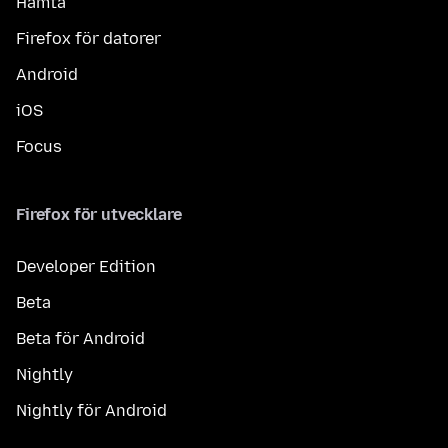
Hämta
Firefox för datorer
Android
iOS
Focus
Firefox för utvecklare
Developer Edition
Beta
Beta för Android
Nightly
Nightly för Android