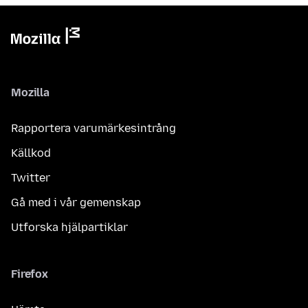
Mozilla
Rapportera varumärkesintrång
Källkod
Twitter
Gå med i vår gemenskap
Utforska hjälpartiklar
Firefox