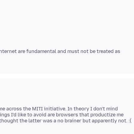
 internet are fundamental and must not be treated as
e across the MITI initiative. In theory I don't mind
hings I'd like to avoid are browsers that productize me