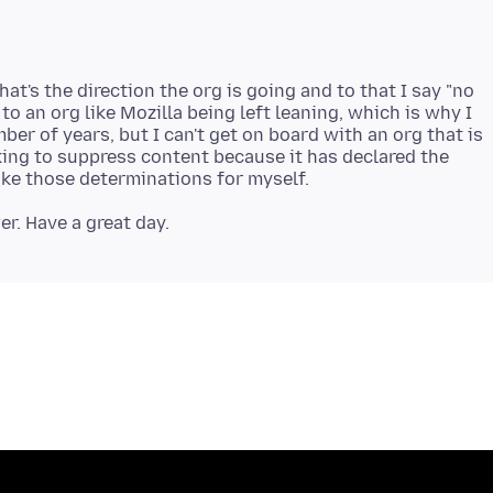
that's the direction the org is going and to that I say "no
to an org like Mozilla being left leaning, which is why I
er of years, but I can't get on board with an org that is
ing to suppress content because it has declared the