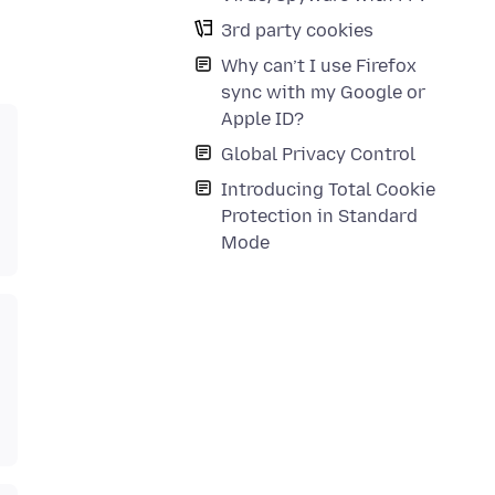
3rd party cookies
Why can’t I use Firefox
sync with my Google or
Apple ID?
Global Privacy Control
Introducing Total Cookie
Protection in Standard
Mode